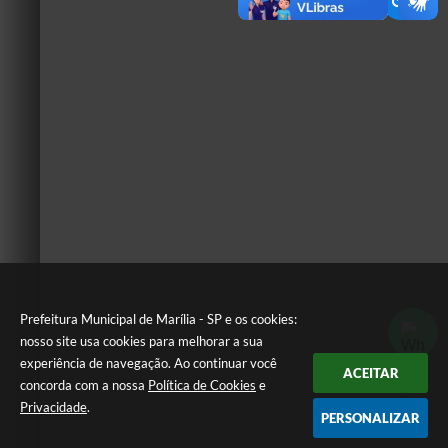
Prefeitura Municipal de Marília - SP e os cookies:
nosso site usa cookies para melhorar a sua
experiência de navegação. Ao continuar você
ACEITAR
concorda com a nossa
Política de Cookies
e
Privacidade
.
PERSONALIZAR