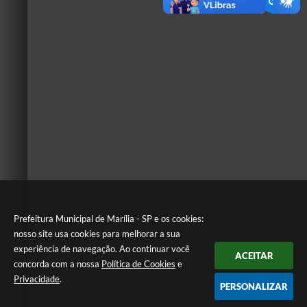
Prefeitura Municipal de Marília - SP e os cookies:
nosso site usa cookies para melhorar a sua
experiência de navegação. Ao continuar você
ACEITAR
concorda com a nossa
Política de Cookies
e
Privacidade
.
PERSONALIZAR