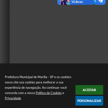
Prefeitura Municipal de Marília - SP e os cookies:
nosso site usa cookies para melhorar a sua
experiência de navegação. Ao continuar você
ACEITAR
concorda com a nossa
Política de Cookies
e
Privacidade
.
PERSONALIZAR