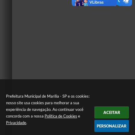
Prefeitura Municipal de Marília - SP e os cookies:
nosso site usa cookies para melhorar a sua
experiência de navegação. Ao continuar você
ACEITAR
concorda com a nossa
Política de Cookies
e
Privacidade
.
PERSONALIZAR