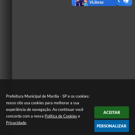
Prefeitura Municipal de Marília - SP e os cookies:
nosso site usa cookies para melhorar a sua
experiência de navegação. Ao continuar você
ACEITAR
concorda com a nossa
Política de Cookies
e
Privacidade
.
PERSONALIZAR