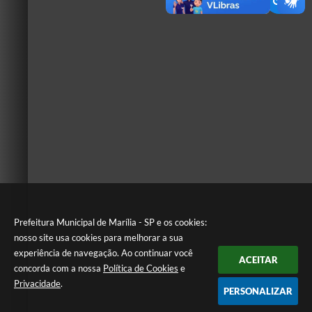
Prefeitura Municipal de Marília - SP e os cookies:
nosso site usa cookies para melhorar a sua
experiência de navegação. Ao continuar você
ACEITAR
concorda com a nossa
Política de Cookies
e
Privacidade
.
PERSONALIZAR