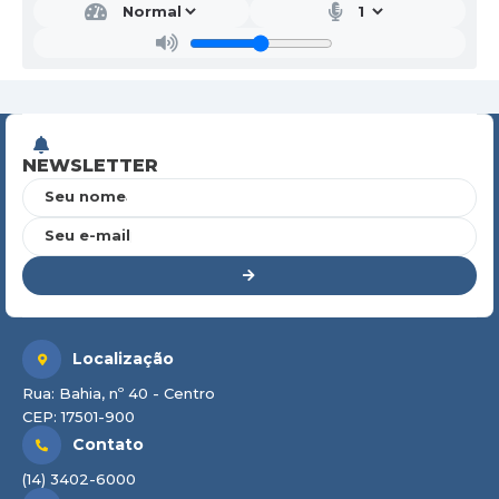
NEWSLETTER
Seu nome
Seu e-mail
Localização
Rua: Bahia, nº 40 - Centro
CEP: 17501-900
Contato
(14) 3402-6000