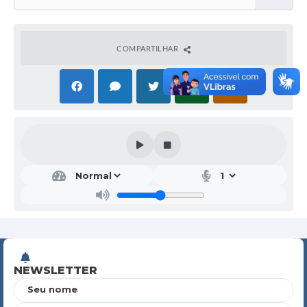
COMPARTILHAR
NEWSLETTER
Seu nome