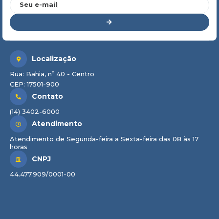
Seu e-mail
Localização
Rua: Bahia, nº 40 - Centro
CEP: 17501-900
Contato
(14) 3402-6000
Atendimento
Atendimento de Segunda-feira a Sexta-feira das 08 às 17
horas
CNPJ
44.477.909/0001-00