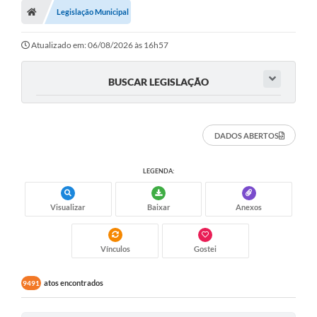
Legislação Municipal
Atualizado em: 06/08/2026 às 16h57
BUSCAR LEGISLAÇÃO
DADOS ABERTOS
LEGENDA:
Visualizar
Baixar
Anexos
Vínculos
Gostei
atos encontrados
9491