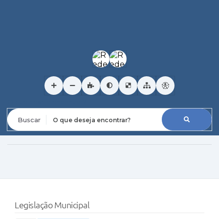
O que deseja encontrar?
Legislação Municipal