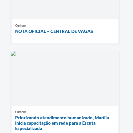
Ontem
NOTA OFICIAL – CENTRAL DE VAGAS
Ontem
Priorizando atendimento humanizado, Marília
inicia capacitação em rede para a Escuta
Especializada