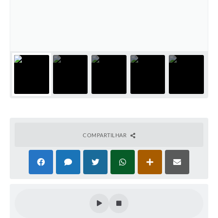
COMPARTILHAR