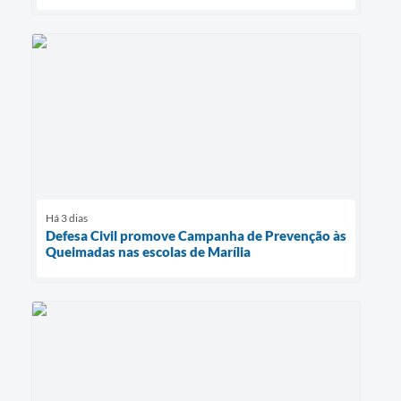
Há 3 dias
Defesa Civil promove Campanha de Prevenção às
Queimadas nas escolas de Marília