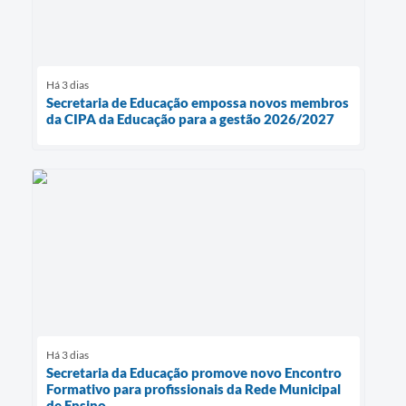
Há 3 dias
Secretaria de Educação empossa novos membros
da CIPA da Educação para a gestão 2026/2027
Há 3 dias
Secretaria da Educação promove novo Encontro
Formativo para profissionais da Rede Municipal
de Ensino