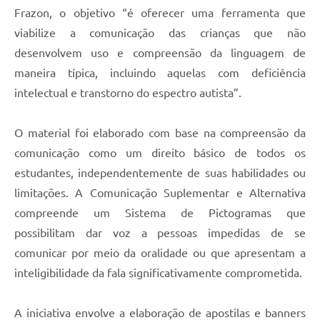
Frazon, o objetivo “é oferecer uma ferramenta que
viabilize a comunicação das crianças que não
desenvolvem uso e compreensão da linguagem de
maneira típica, incluindo aquelas com deficiência
intelectual e transtorno do espectro autista”.
O material foi elaborado com base na compreensão da
comunicação como um direito básico de todos os
estudantes, independentemente de suas habilidades ou
limitações. A Comunicação Suplementar e Alternativa
compreende um Sistema de Pictogramas que
possibilitam dar voz a pessoas impedidas de se
comunicar por meio da oralidade ou que apresentam a
inteligibilidade da fala significativamente comprometida.
A iniciativa envolve a elaboração de apostilas e banners