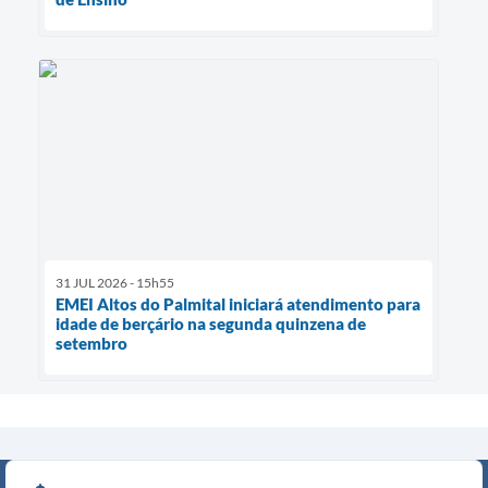
31 JUL 2026 - 15h55
EMEI Altos do Palmital iniciará atendimento para
idade de berçário na segunda quinzena de
setembro