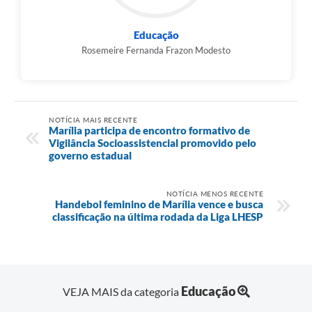
Educação
Rosemeire Fernanda Frazon Modesto
NOTÍCIA MAIS RECENTE
Marília participa de encontro formativo de
Vigilância Socioassistencial promovido pelo
governo estadual
NOTÍCIA MENOS RECENTE
Handebol feminino de Marília vence e busca
classificação na última rodada da Liga LHESP
Educação
VEJA MAIS da categoria