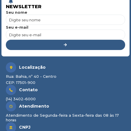
NEWSLETTER
Seu nome
Seu e-mail
Localização
Rua: Bahia, nº 40 - Centro
CEP: 17501-900
Contato
(14) 3402-6000
Atendimento
Atendimento de Segunda-feira a Sexta-feira das 08 às 17
horas
CNPJ