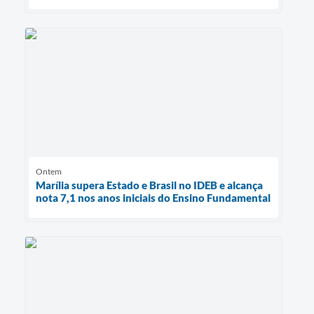
Ontem
Marília supera Estado e Brasil no IDEB e alcança
nota 7,1 nos anos iniciais do Ensino Fundamental