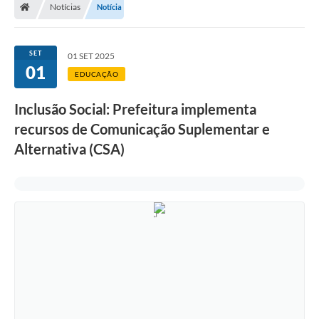
Notícias
Notícia
SET
01 SET 2025
01
EDUCAÇÃO
Inclusão Social: Prefeitura implementa
recursos de Comunicação Suplementar e
Alternativa (CSA)