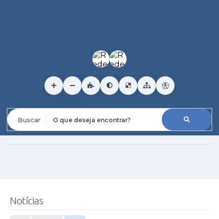
O que deseja encontrar?
Notícias