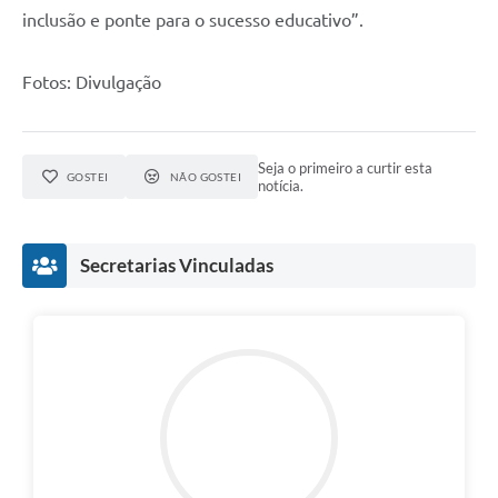
inclusão e ponte para o sucesso educativo”.
Fotos: Divulgação
Seja o primeiro a curtir esta
GOSTEI
NÃO GOSTEI
notícia.
Secretarias Vinculadas