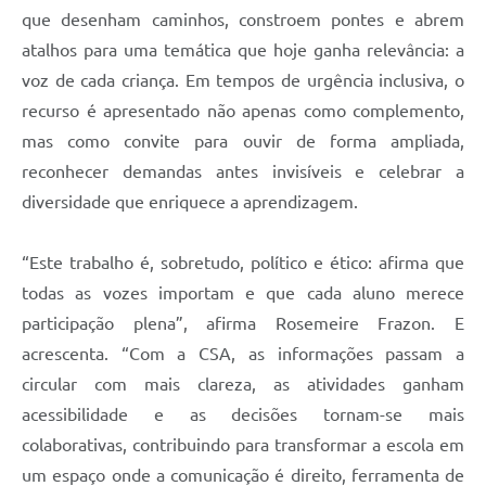
que desenham caminhos, constroem pontes e abrem
atalhos para uma temática que hoje ganha relevância: a
voz de cada criança. Em tempos de urgência inclusiva, o
recurso é apresentado não apenas como complemento,
mas como convite para ouvir de forma ampliada,
reconhecer demandas antes invisíveis e celebrar a
diversidade que enriquece a aprendizagem.
“Este trabalho é, sobretudo, político e ético: afirma que
todas as vozes importam e que cada aluno merece
participação plena”, afirma Rosemeire Frazon. E
acrescenta. “Com a CSA, as informações passam a
circular com mais clareza, as atividades ganham
acessibilidade e as decisões tornam-se mais
colaborativas, contribuindo para transformar a escola em
um espaço onde a comunicação é direito, ferramenta de