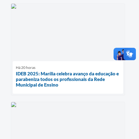
Há 20 horas
IDEB 2025: Marília celebra avanço da educação e
parabeniza todos os profissionais da Rede
Municipal de Ensino