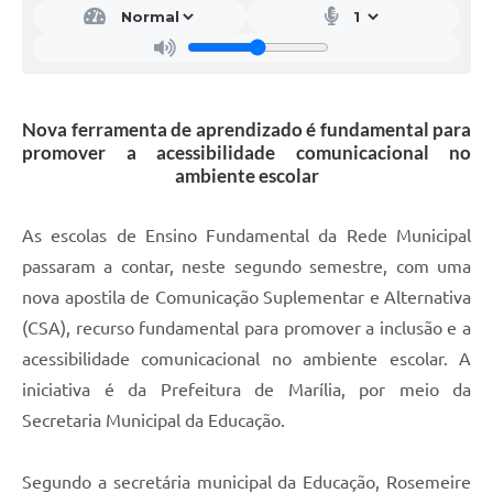
Nova ferramenta de aprendizado é fundamental para
promover a acessibilidade comunicacional no
ambiente escolar
As escolas de Ensino Fundamental da Rede Municipal
passaram a contar, neste segundo semestre, com uma
nova apostila de Comunicação Suplementar e Alternativa
(CSA), recurso fundamental para promover a inclusão e a
acessibilidade comunicacional no ambiente escolar. A
iniciativa é da Prefeitura de Marília, por meio da
Secretaria Municipal da Educação.
Segundo a secretária municipal da Educação, Rosemeire