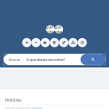
O que deseja encontrar?
Notícias