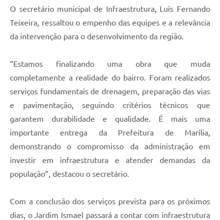
O secretário municipal de Infraestrutura, Luís Fernando
Teixeira, ressaltou o empenho das equipes e a relevância
da intervenção para o desenvolvimento da região.
“Estamos finalizando uma obra que muda
completamente a realidade do bairro. Foram realizados
serviços fundamentais de drenagem, preparação das vias
e pavimentação, seguindo critérios técnicos que
garantem durabilidade e qualidade. É mais uma
importante entrega da Prefeitura de Marília,
demonstrando o compromisso da administração em
investir em infraestrutura e atender demandas da
população”, destacou o secretário.
Com a conclusão dos serviços prevista para os próximos
dias, o Jardim Ismael passará a contar com infraestrutura