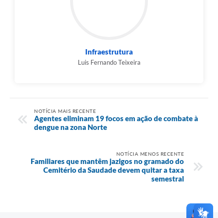
Infraestrutura
Luis Fernando Teixeira
NOTÍCIA MAIS RECENTE
Agentes eliminam 19 focos em ação de combate à
dengue na zona Norte
NOTÍCIA MENOS RECENTE
Familiares que mantêm jazigos no gramado do
Cemitério da Saudade devem quitar a taxa
semestral