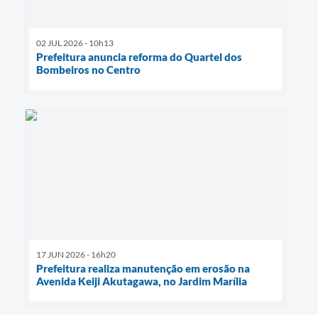
02 JUL 2026 - 10h13
Prefeitura anuncia reforma do Quartel dos
Bombeiros no Centro
17 JUN 2026 - 16h20
Prefeitura realiza manutenção em erosão na
Avenida Keiji Akutagawa, no Jardim Marília