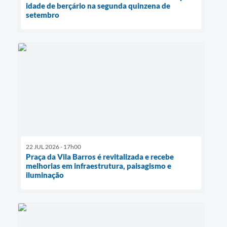
idade de berçário na segunda quinzena de
setembro
22 JUL 2026 - 17h00
Praça da Vila Barros é revitalizada e recebe
melhorias em infraestrutura, paisagismo e
iluminação