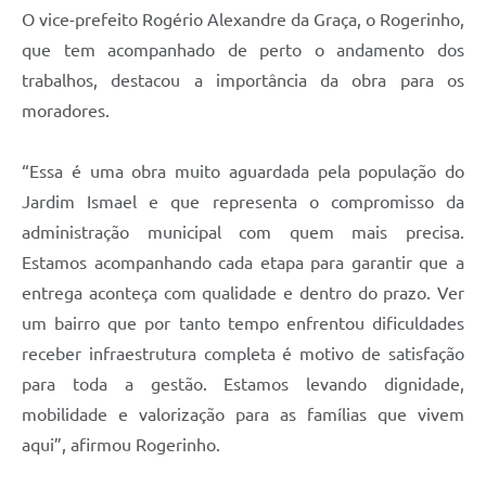
O vice-prefeito Rogério Alexandre da Graça, o Rogerinho,
que tem acompanhado de perto o andamento dos
trabalhos, destacou a importância da obra para os
moradores.
“Essa é uma obra muito aguardada pela população do
Jardim Ismael e que representa o compromisso da
administração municipal com quem mais precisa.
Estamos acompanhando cada etapa para garantir que a
entrega aconteça com qualidade e dentro do prazo. Ver
um bairro que por tanto tempo enfrentou dificuldades
receber infraestrutura completa é motivo de satisfação
para toda a gestão. Estamos levando dignidade,
mobilidade e valorização para as famílias que vivem
aqui”, afirmou Rogerinho.