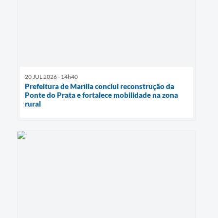
20 JUL 2026 - 14h40
Prefeitura de Marília conclui reconstrução da
Ponte do Prata e fortalece mobilidade na zona
rural