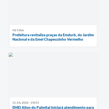
Há 3 dias
Prefeitura revitaliza praças da Emdurb, do Jardim
Nacional e da Emei Chapeuzinho Vermelho
31 JUL 2026 - 15h55
EMEI Altos do Palmital iniciará atendimento para