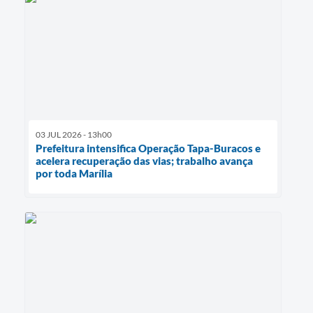
03 JUL 2026 - 13h00
Prefeitura intensifica Operação Tapa-Buracos e
acelera recuperação das vias; trabalho avança
por toda Marília