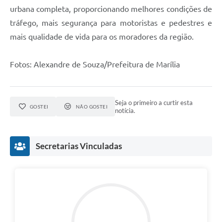
urbana completa, proporcionando melhores condições de
tráfego, mais segurança para motoristas e pedestres e
mais qualidade de vida para os moradores da região.
Fotos: Alexandre de Souza/Prefeitura de Marília
Seja o primeiro a curtir esta
GOSTEI
NÃO GOSTEI
notícia.
Secretarias Vinculadas