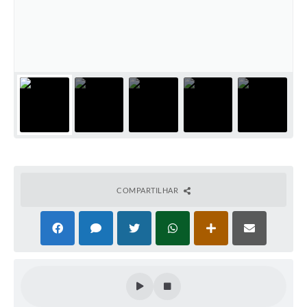
COMPARTILHAR