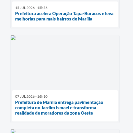
15 JUL 2026 - 15h56
Prefeitura acelera Operação Tapa-Buracos e leva
melhorias para mais bairros de Marília
07 JUL 2026 - 16h10
Prefeitura de Marília entrega pavimentação
completa no Jardim Ismael e transforma
realidade de moradores da zona Oeste