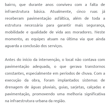
bairro, que durante anos conviveu com a falta de
infraestrutura básica. Atualmente, cinco ruas já
receberam pavimentação asfáltica, além de toda a
estrutura necessária para garantir mais segurança,
mobilidade e qualidade de vida aos moradores. Neste
momento, as equipes atuam na última via que ainda
aguarda a conclusão dos serviços.
Antes do início da intervenção, o local não contava com
pavimentação adequada, o que gerava transtornos
constantes, especialmente em períodos de chuva. Com a
execução da obra, foram implantados sistemas de
drenagem de águas pluviais, guias, sarjetas, calçadas e
pavimentação, promovendo uma melhoria significativa
na infraestrutura urbana da região.