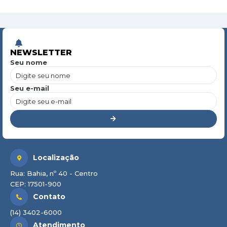
NEWSLETTER
Seu nome
Seu e-mail
Localização
Rua: Bahia, nº 40 - Centro
CEP: 17501-900
Contato
(14) 3402-6000
Atendimento