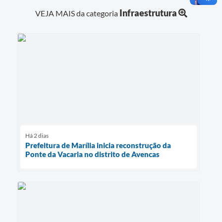
Infraestrutura
VEJA MAIS da categoria
Há 2 dias
Prefeitura de Marília inicia reconstrução da
Ponte da Vacaria no distrito de Avencas