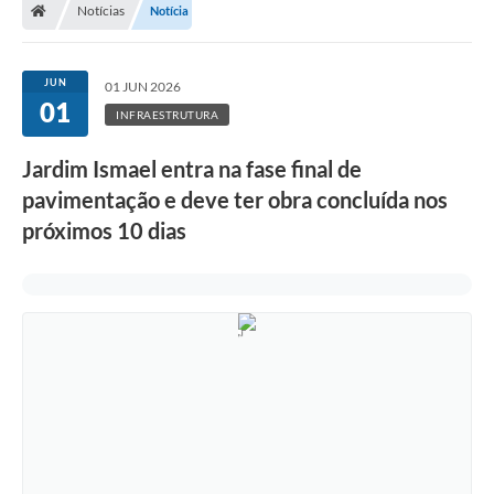
Notícias
Notícia
JUN
01 JUN 2026
01
INFRAESTRUTURA
Jardim Ismael entra na fase final de
pavimentação e deve ter obra concluída nos
próximos 10 dias