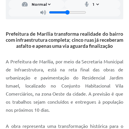
Prefeitura de Marília transforma realidade do bairro
com infraestrutura completa; cinco ruas já receberam
asfalto e apenas uma via aguarda finalização
A Prefeitura de Marília, por meio da Secretaria Municipal
de Infraestrutura, está na reta final das obras de
urbanização e pavimentação do Residencial Jardim
Ismael, localizado no Conjunto Habitacional Vila
Comerciários, na zona Oeste da cidade. A previsão é que
os trabalhos sejam concluídos e entregues à população
nos próximos 10 dias.
A obra representa uma transformação histórica para o