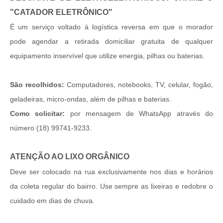
"CATADOR ELETRÔNICO"
É um serviço voltado à logística reversa em que o morador
pode agendar a retirada domiciliar gratuita de qualquer
equipamento inservível que utilize energia, pilhas ou baterias.
São recolhidos:
Computadores, notebooks, TV, celular, fogão,
geladeiras, micro-ondas, além de pilhas e baterias.
Como solicitar:
por mensagem de WhatsApp através do
número (18) 99741-9233.
ATENÇÃO AO LIXO ORGÂNICO
Deve ser colocado na rua exclusivamente nos dias e horários
da coleta regular do bairro. Use sempre as lixeiras e redobre o
cuidado em dias de chuva.