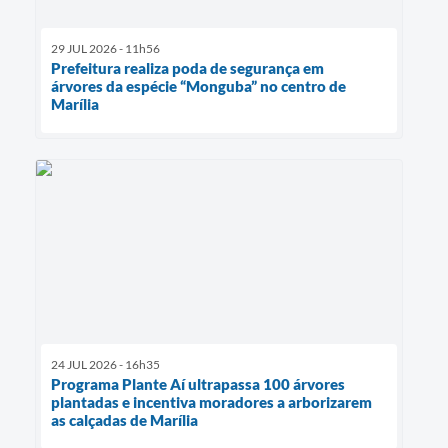
29 JUL 2026 - 11h56
Prefeitura realiza poda de segurança em
árvores da espécie “Monguba” no centro de
Marília
24 JUL 2026 - 16h35
Programa Plante Aí ultrapassa 100 árvores
plantadas e incentiva moradores a arborizarem
as calçadas de Marília