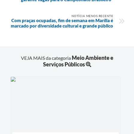
NOTÍCIA MENOS RECENTE
Com praças ocupadas, fim de semana em Marília é
marcado por diversidade cultural e grande público
Meio Ambiente e
VEJA MAIS da categoria
Serviços Públicos