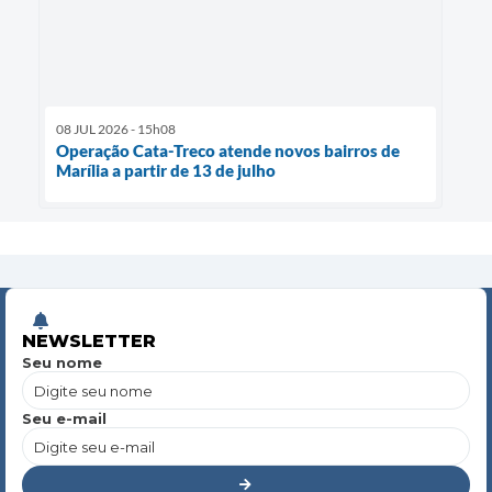
08 JUL 2026 - 15h08
Operação Cata-Treco atende novos bairros de
Marília a partir de 13 de julho
NEWSLETTER
Seu nome
Seu e-mail