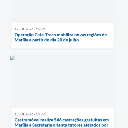
17 JUL 2026 - 16h21
Operação Cata-Treco mobiliza novas regiões de
Marília a partir do dia 20 de julho
13 JUL 2026 - 13h52
Castramóvel realiza 546 castrações gratuitas em
Marília e Secretaria orienta tutores afetados por