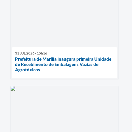
31 JUL 2026 - 15h16
Prefeitura de Marília inaugura primeira Unidade
de Recebimento de Embalagens Vazias de
Agrotóxicos