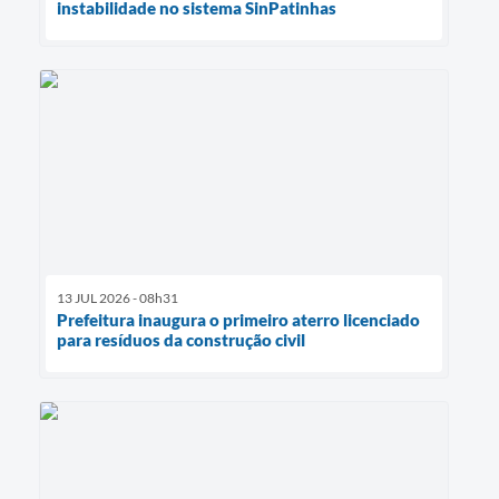
instabilidade no sistema SinPatinhas
13 JUL 2026 - 08h31
Prefeitura inaugura o primeiro aterro licenciado
para resíduos da construção civil