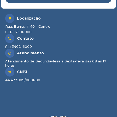
Localização
Rua: Bahia, nº 40 - Centro
CEP: 17501-900
Contato
(14) 3402-6000
Atendimento
Atendimento de Segunda-feira a Sexta-feira das 08 às 17
horas
CNPJ
44.477.909/0001-00