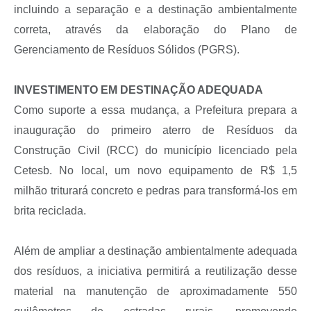
incluindo a separação e a destinação ambientalmente
correta, através da elaboração do Plano de
Gerenciamento de Resíduos Sólidos (PGRS).
INVESTIMENTO EM DESTINAÇÃO ADEQUADA
Como suporte a essa mudança, a Prefeitura prepara a
inauguração do primeiro aterro de Resíduos da
Construção Civil (RCC) do município licenciado pela
Cetesb. No local, um novo equipamento de R$ 1,5
milhão triturará concreto e pedras para transformá-los em
brita reciclada.
Além de ampliar a destinação ambientalmente adequada
dos resíduos, a iniciativa permitirá a reutilização desse
material na manutenção de aproximadamente 550