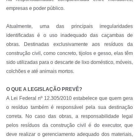
empresas e poder público.
Atualmente, uma das principais irregularidades
identificadas é o uso inadequado das caçambas de
obras. Destinadas exclusivamente aos resíduos da
construção civil, como
concreto, tijolos e gesso,
elas têm
sido utilizadas para o descarte de lixo doméstico, móveis,
colchões e até animais mortos.
O QUE A LEGISLAÇÃO PREVÊ?
A Lei Federal nº 12.305/2010 estabelece que quem gera
o resíduo também é responsável pela sua destinação
correta. No caso das obras, a responsabilidade legal
pelos resíduos da construção civil é do executor, que
deve realizar o gerenciamento adequado dos materiais,