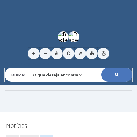
O que deseja encontrar?
Notícias