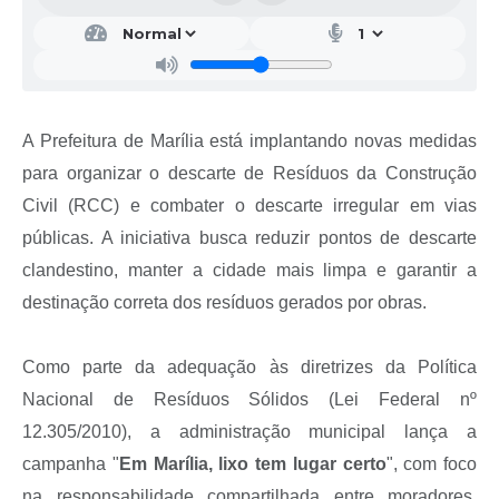
A Prefeitura de Marília está implantando novas medidas
para organizar o descarte de Resíduos da Construção
Civil (RCC) e combater o descarte irregular em vias
públicas. A iniciativa busca reduzir pontos de descarte
clandestino, manter a cidade mais limpa e garantir a
destinação correta dos resíduos gerados por obras.
Como parte da adequação às diretrizes da Política
Nacional de Resíduos Sólidos (Lei Federal nº
12.305/2010), a administração municipal lança a
campanha "
Em Marília, lixo tem lugar certo
", com foco
na responsabilidade compartilhada entre moradores,