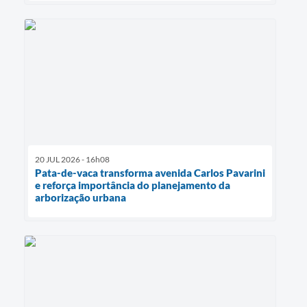
20 JUL 2026 - 16h08
Pata-de-vaca transforma avenida Carlos Pavarini
e reforça importância do planejamento da
arborização urbana