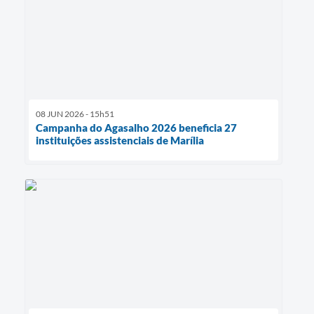
08 JUN 2026 - 15h51
Campanha do Agasalho 2026 beneficia 27
instituições assistenciais de Marília