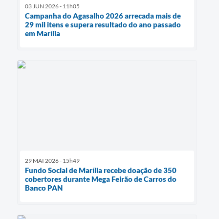
03 JUN 2026 - 11h05
Campanha do Agasalho 2026 arrecada mais de
29 mil itens e supera resultado do ano passado
em Marília
29 MAI 2026 - 15h49
Fundo Social de Marília recebe doação de 350
cobertores durante Mega Feirão de Carros do
Banco PAN