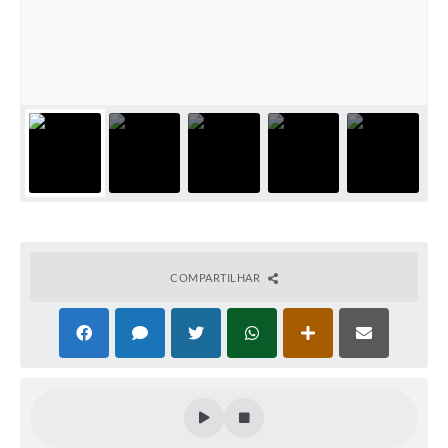
COMPARTILHAR