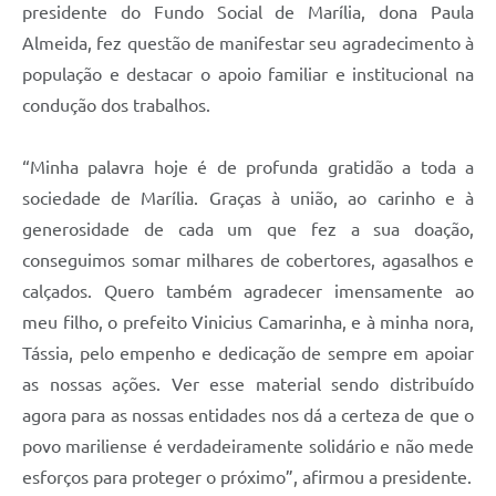
presidente do Fundo Social de Marília, dona Paula
Almeida, fez questão de manifestar seu agradecimento à
população e destacar o apoio familiar e institucional na
condução dos trabalhos.
“Minha palavra hoje é de profunda gratidão a toda a
sociedade de Marília. Graças à união, ao carinho e à
generosidade de cada um que fez a sua doação,
conseguimos somar milhares de cobertores, agasalhos e
calçados. Quero também agradecer imensamente ao
meu filho, o prefeito Vinicius Camarinha, e à minha nora,
Tássia, pelo empenho e dedicação de sempre em apoiar
as nossas ações. Ver esse material sendo distribuído
agora para as nossas entidades nos dá a certeza de que o
povo mariliense é verdadeiramente solidário e não mede
esforços para proteger o próximo”, afirmou a presidente.