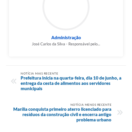
Administração
José Carlos da Silva - Responsável pelo...
NOTÍCIA MAIS RECENTE
Prefeitura inicia na quarta-feira, dia 10 de junho, a
entrega da cesta de alimentos aos servidores
municipais
NOTÍCIA MENOS RECENTE
Marília conquista primeiro aterro licenciado para
resíduos da construção civil e encerra antigo
problema urbano