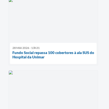
28 MAI 2026 - 13h31
Fundo Social repassa 100 cobertores à ala SUS do
Hospital da Unimar