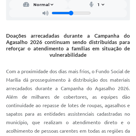
Doações arrecadadas durante a Campanha do
Agasalho 2026 continuam sendo distribuídas para
reforçar o atendimento a famílias em situação de
vulnerabilidade
Com a proximidade dos dias mais frios, o Fundo Social de
Marília dá prosseguimento à distribuição dos materiais
arrecadados durante a Campanha do Agasalho 2026.
Além de milhares de cobertores, as equipes dão
continuidade ao repasse de lotes de roupas, agasalhos e
sapatos para as entidades assistenciais cadastradas no
município, que realizam o atendimento direto e o
acolhimento de pessoas carentes em todas as regiões da