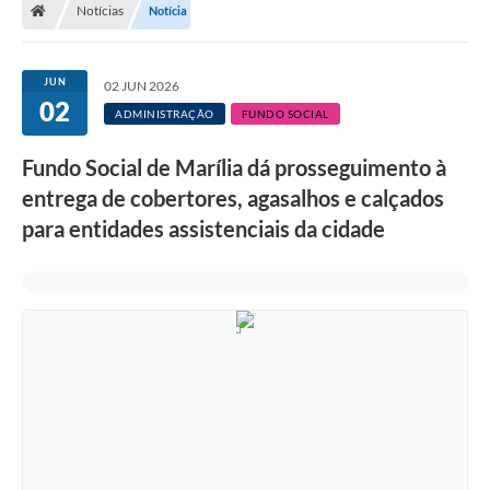
Notícias
Notícia
JUN
02 JUN 2026
02
ADMINISTRAÇÃO
FUNDO SOCIAL
Fundo Social de Marília dá prosseguimento à
entrega de cobertores, agasalhos e calçados
para entidades assistenciais da cidade