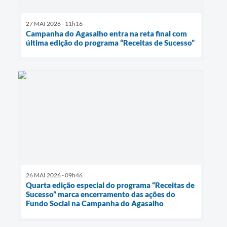
27 MAI 2026 - 11h16
Campanha do Agasalho entra na reta final com
última edição do programa “Receitas de Sucesso”
26 MAI 2026 - 09h46
Quarta edição especial do programa “Receitas de
Sucesso” marca encerramento das ações do
Fundo Social na Campanha do Agasalho