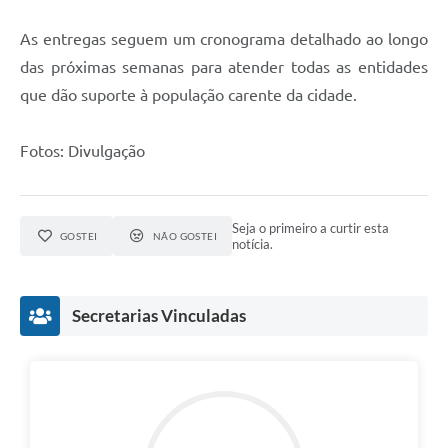
As entregas seguem um cronograma detalhado ao longo
das próximas semanas para atender todas as entidades
que dão suporte à população carente da cidade.
Fotos: Divulgação
Seja o primeiro a curtir esta
GOSTEI
NÃO GOSTEI
notícia.
Secretarias Vinculadas