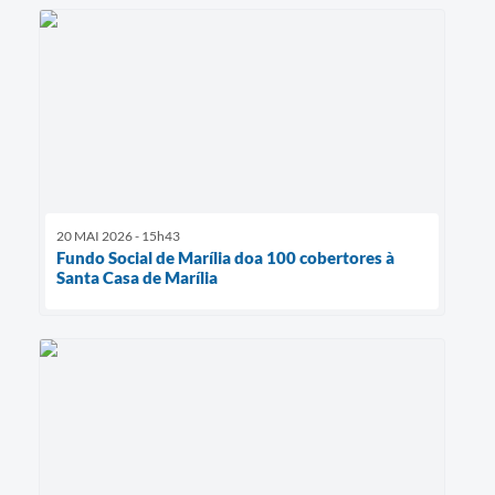
20 MAI 2026 - 15h43
Fundo Social de Marília doa 100 cobertores à
Santa Casa de Marília