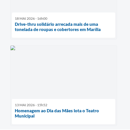
18 MAI 2026 - 16h00
Drive-thru solidário arrecada mais de uma
tonelada de roupas e cobertores em Marília
13 MAI 2026 - 15h52
Homenagem ao Dia das Mães lota o Teatro
Municipal