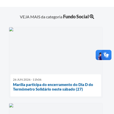
Fundo Social
VEJA MAIS da categoria
26 JUN 2026 - 11h06
Marília participa do encerramento do Dia D do
Termômetro Solidário neste sábado (27)