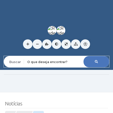
O que deseja encontrar?
Notícias