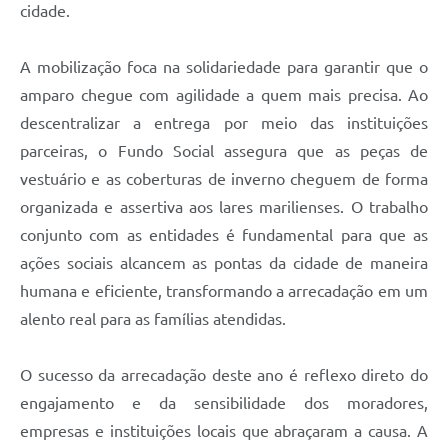
cidade.
A mobilização foca na solidariedade para garantir que o
amparo chegue com agilidade a quem mais precisa. Ao
descentralizar a entrega por meio das instituições
parceiras, o Fundo Social assegura que as peças de
vestuário e as coberturas de inverno cheguem de forma
organizada e assertiva aos lares marilienses. O trabalho
conjunto com as entidades é fundamental para que as
ações sociais alcancem as pontas da cidade de maneira
humana e eficiente, transformando a arrecadação em um
alento real para as famílias atendidas.
O sucesso da arrecadação deste ano é reflexo direto do
engajamento e da sensibilidade dos moradores,
empresas e instituições locais que abraçaram a causa. A