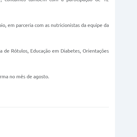
io, em parceria com as nutricionistas da equipe da
ra de Rótulos, Educação em Diabetes, Orientações
urma no mês de agosto.