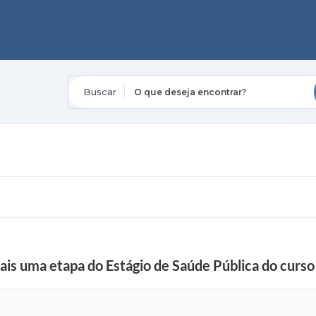
O que deseja encontrar?
ais uma etapa do Estágio de Saúde Pública do curso