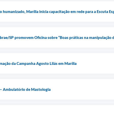
 humanizado, Marília inicia capacitação em rede para a Escuta Es
ebrae/SP promovem Oficina sobre “Boas práticas na manipulação 
amação da Campanha Agosto Lilás em Marília
 – Ambulatório de Mastologia