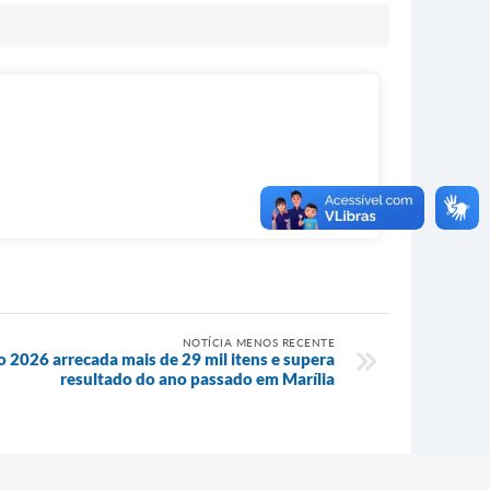
NOTÍCIA MENOS RECENTE
2026 arrecada mais de 29 mil itens e supera
resultado do ano passado em Marília