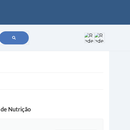
 de Nutrição