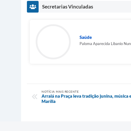
Secretarias Vinculadas
Saúde
Paloma Aparecida Libanio Nun
NOTÍCIA MAIS RECENTE
Arraiá na Praça leva tradição junina, música 
Marília