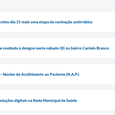
róximo dia 15 mais uma etapa da vacinação antirrábica
 de combate à dengue neste sábado (8) no bairro Castelo Branco
– Núcleo de Acolhimento ao Paciente (N.A.P.)
oluções digitais na Rede Municipal de Saúde