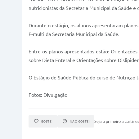
nutricionistas da Secretaria Municipal da Saúde e
Durante o estágio, os alunos apresentaram planos 
E-multi da Secretaria Municipal da Saúde.
Entre os planos apresentados estão: Orientações
sobre Dieta Enteral e Orientações sobre Dislipidem
O Estágio de Saúde Pública do curso de Nutrição
Fotos: Divulgação
Seja o primeiro a curtir es
GOSTEI
NÃO GOSTEI