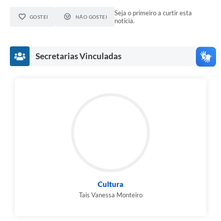
Seja o primeiro a curtir esta
GOSTEI
NÃO GOSTEI
notícia.
Secretarias Vinculadas
Cultura
Tais Vanessa Monteiro