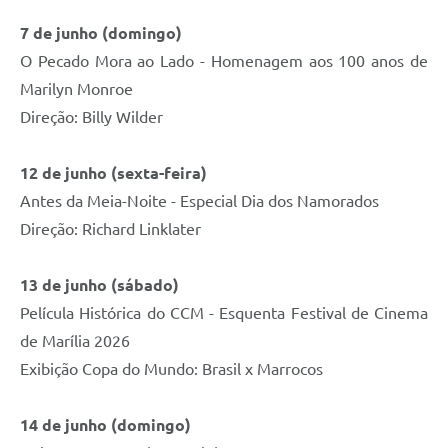
7 de junho (domingo)
O Pecado Mora ao Lado - Homenagem aos 100 anos de
Marilyn Monroe
Direção: Billy Wilder
12 de junho (sexta-feira)
Antes da Meia-Noite - Especial Dia dos Namorados
Direção: Richard Linklater
13 de junho (sábado)
Película Histórica do CCM - Esquenta Festival de Cinema
de Marília 2026
Exibição Copa do Mundo: Brasil x Marrocos
14 de junho (domingo)