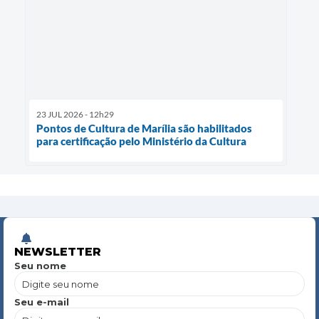
23 JUL 2026 - 12h29
Pontos de Cultura de Marília são habilitados
para certificação pelo Ministério da Cultura
NEWSLETTER
Seu nome
Seu e-mail