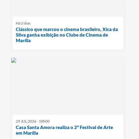
Há 2 dias
Clássico que marcou o cinema brasileiro, Xica da
Silva ganha exibição no Clube de Cinema de
Marília
29 JUL 2026 - 18h00
Casa Santa Amora realiza o 2º Festival de Arte
em Marília