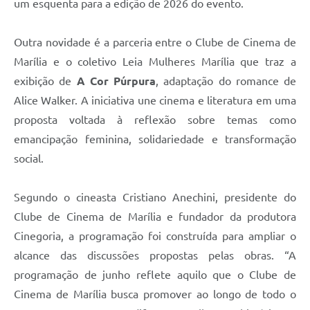
um esquenta para a edição de 2026 do evento.
Outra novidade é a parceria entre o Clube de Cinema de
Marília e o coletivo Leia Mulheres Marília que traz a
exibição de
A Cor Púrpura
, adaptação do romance de
Alice Walker. A iniciativa une cinema e literatura em uma
proposta voltada à reflexão sobre temas como
emancipação feminina, solidariedade e transformação
social.
Segundo o cineasta Cristiano Anechini, presidente do
Clube de Cinema de Marília e fundador da produtora
Cinegoria, a programação foi construída para ampliar o
alcance das discussões propostas pelas obras. “A
programação de junho reflete aquilo que o Clube de
Cinema de Marília busca promover ao longo de todo o