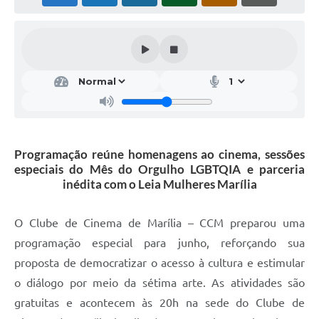
Programação reúne homenagens ao cinema, sessões
especiais do Mês do Orgulho LGBTQIA e parceria
inédita com o Leia Mulheres Marília
O Clube de Cinema de Marília – CCM preparou uma
programação especial para junho, reforçando sua
proposta de democratizar o acesso à cultura e estimular
o diálogo por meio da sétima arte. As atividades são
gratuitas e acontecem às 20h na sede do Clube de