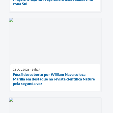
zona Sul
28 JUL 2026 - 14h17
Fóssil descoberto por William Nava coloca
Marília em destaque na revista científica Nature
pela segunda vez