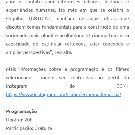
ano: o contato com diferentes olhares, histórias e
experiências humanas. No mês em que se celebra o
Orgulho LGBTQIA+, ganham destaque obras que
discutem temas fundamentais para a construção de uma
sociedade mais plural e acolhedora. O cinema tem essa
capacidade de estimular reflexões, criar conexões e
ampliar perspectivas”, ressalta.
Mais informações sobre a programação e os filmes
selecionados, podem ser conferidas no perfil do
Instagram do CCM:
https://www.instagram.com/clubedecinemademarilia/
Programação
Horário: 20h
Participação: Gratuita