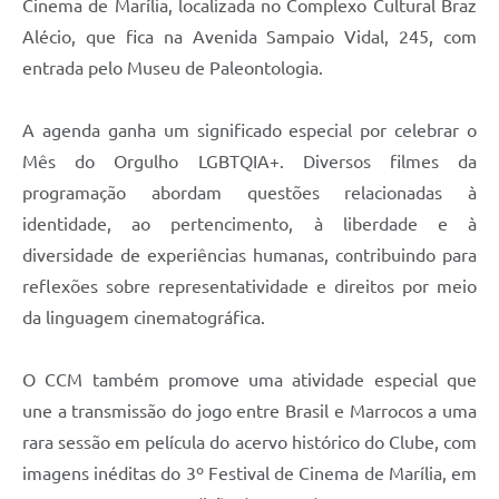
Cinema de Marília, localizada no Complexo Cultural Braz
Alécio, que fica na Avenida Sampaio Vidal, 245, com
entrada pelo Museu de Paleontologia.
A agenda ganha um significado especial por celebrar o
Mês do Orgulho LGBTQIA+. Diversos filmes da
programação abordam questões relacionadas à
identidade, ao pertencimento, à liberdade e à
diversidade de experiências humanas, contribuindo para
reflexões sobre representatividade e direitos por meio
da linguagem cinematográfica.
O CCM também promove uma atividade especial que
une a transmissão do jogo entre Brasil e Marrocos a uma
rara sessão em película do acervo histórico do Clube, com
imagens inéditas do 3º Festival de Cinema de Marília, em