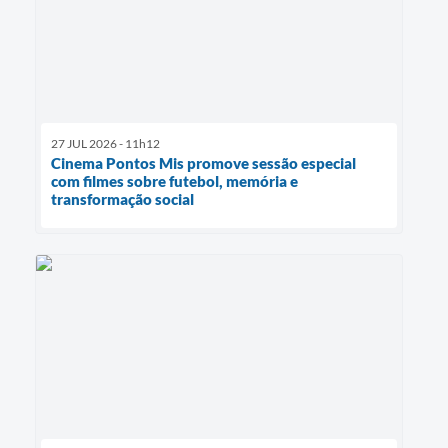
27 JUL 2026 - 11h12
Cinema Pontos Mis promove sessão especial
com filmes sobre futebol, memória e
transformação social