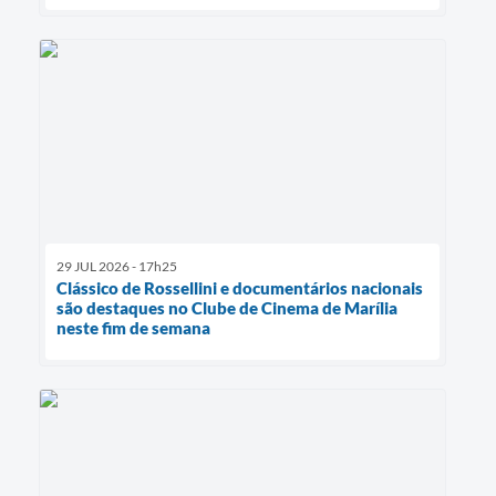
29 JUL 2026 - 17h25
Clássico de Rossellini e documentários nacionais
são destaques no Clube de Cinema de Marília
neste fim de semana