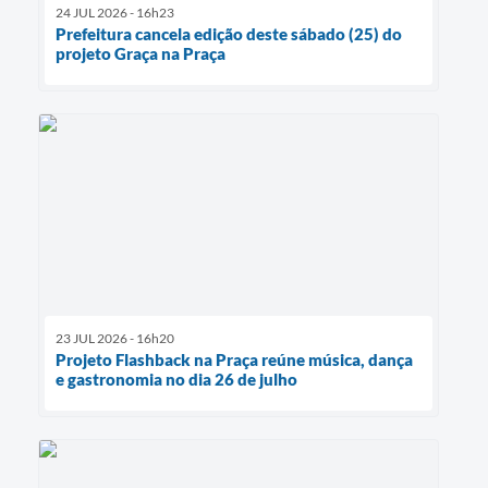
24 JUL 2026 - 16h23
Prefeitura cancela edição deste sábado (25) do
projeto Graça na Praça
23 JUL 2026 - 16h20
Projeto Flashback na Praça reúne música, dança
e gastronomia no dia 26 de julho