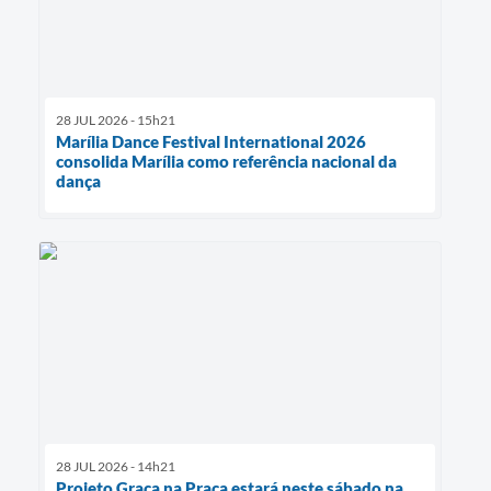
28 JUL 2026 - 15h21
Marília Dance Festival International 2026
consolida Marília como referência nacional da
dança
28 JUL 2026 - 14h21
Projeto Graça na Praça estará neste sábado na