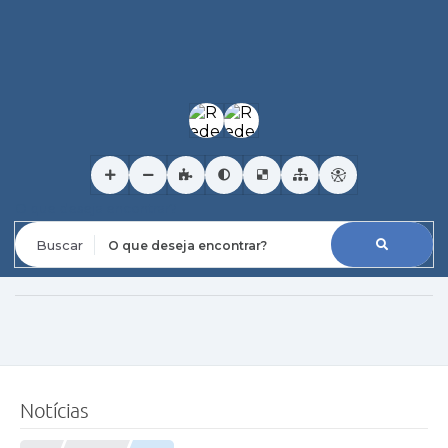
O que deseja encontrar?
Notícias