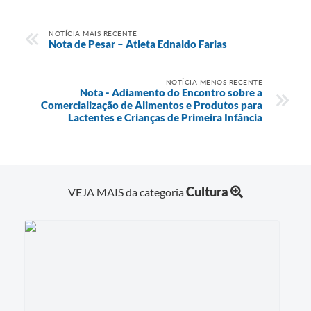
NOTÍCIA MAIS RECENTE
Nota de Pesar – Atleta Ednaldo Farias
NOTÍCIA MENOS RECENTE
Nota - Adiamento do Encontro sobre a
Comercialização de Alimentos e Produtos para
Lactentes e Crianças de Primeira Infância
Cultura
VEJA MAIS da categoria