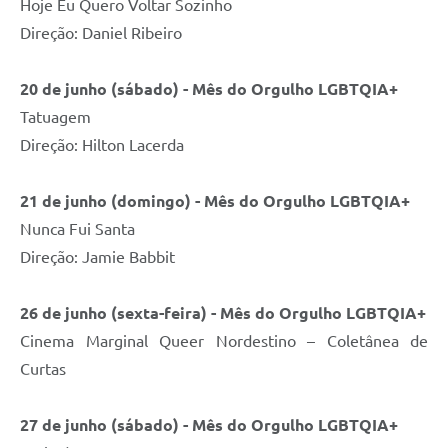
Hoje Eu Quero Voltar Sozinho
Direção: Daniel Ribeiro
20 de junho (sábado) - Mês do Orgulho LGBTQIA+
Tatuagem
Direção: Hilton Lacerda
21 de junho (domingo) - Mês do Orgulho LGBTQIA+
Nunca Fui Santa
Direção: Jamie Babbit
26 de junho (sexta-feira) - Mês do Orgulho LGBTQIA+
Cinema Marginal Queer Nordestino – Coletânea de
Curtas
27 de junho (sábado) - Mês do Orgulho LGBTQIA+