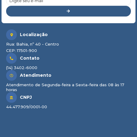
Localização
Rua: Bahia, nº 40 - Centro
CEP: 17501-900
Contato
(14) 3402-6000
Atendimento
Atendimento de Segunda-feira a Sexta-feira das 08 às 17
horas
CNPJ
44.477.909/0001-00