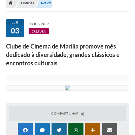
Notícias
Notícia
JUN
03 JUN 2026
03
CULTURA
Clube de Cinema de Marília promove mês
dedicado à diversidade, grandes clássicos e
encontros culturais
COMPARTILHAR