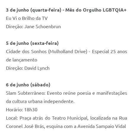
3 de junho (quarta-feira) - Mês do Orgulho LGBTQIA+
Eu Vi o Brilho da TV
Direção: Jane Schoenbrun
5 de junho (sexta-feira)
Cidade dos Sonhos (Mulholland Drive) - Especial 25 anos
de lançamento
Direção: David Lynch
6 de junho (sábado)
Slam Subterrâneo: Evento reúne poesia e manifestações
da cultura urbana independente.
Horário: 18h30
Local: Praça atrás do Teatro Municipal, localizada na Rua
Coronel José Brás, esquina com a Avenida Sampaio Vidal