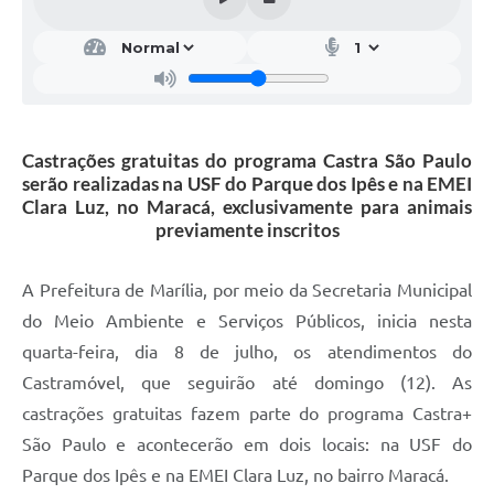
Castrações gratuitas do programa Castra São Paulo
serão realizadas na USF do Parque dos Ipês e na EMEI
Clara Luz, no Maracá, exclusivamente para animais
previamente inscritos
A Prefeitura de Marília, por meio da Secretaria Municipal
do Meio Ambiente e Serviços Públicos, inicia nesta
quarta-feira, dia 8 de julho, os atendimentos do
Castramóvel, que seguirão até domingo (12). As
castrações gratuitas fazem parte do programa Castra+
São Paulo e acontecerão em dois locais: na USF do
Parque dos Ipês e na EMEI Clara Luz, no bairro Maracá.