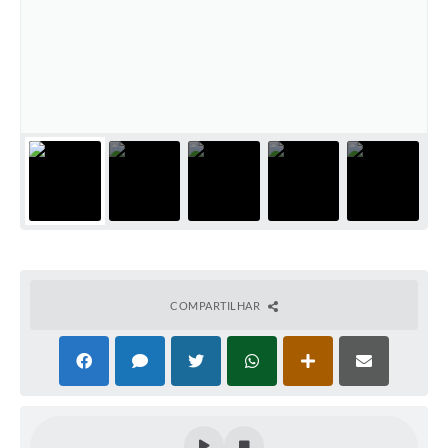
COMPARTILHAR