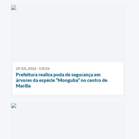
29 JUL 2026 - 11h56
Prefeitura realiza poda de segurança em
árvores da espécie “Monguba” no centro de
Marília