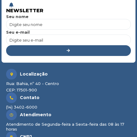
NEWSLETTER
Seu nome
Seu e-mail
Localização
Rua: Bahia, nº 40 - Centro
CEP: 17501-900
Contato
(14) 3402-6000
Atendimento
Atendimento de Segunda-feira a Sexta-feira das 08 às 17
horas
CNPJ