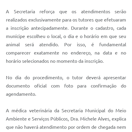
A Secretaria reforça que os atendimentos serão
realizados exclusivamente para os tutores que efetuaram
a inscrição antecipadamente. Durante o cadastro, cada
munícipe escolheu o local, o dia e o horário em que seu
animal será atendido. Por isso, é fundamental
comparecer exatamente no endereço, na data e no
horário selecionados no momento da inscrição.
No dia do procedimento, o tutor deverá apresentar
documento oficial com foto para confirmação do
agendamento.
A médica veterinária da Secretaria Municipal do Meio
Ambiente e Serviços Públicos, Dra. Michele Alves, explica
que não haverá atendimento por ordem de chegada nem