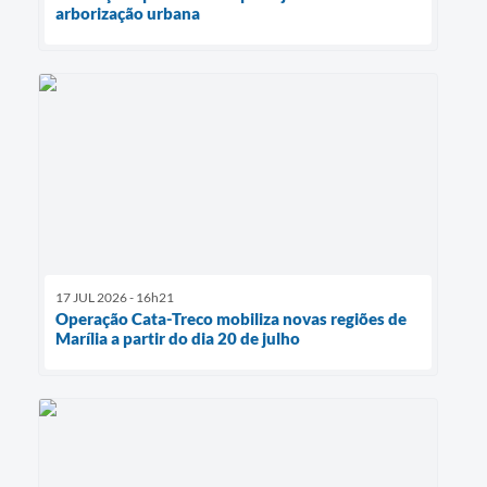
arborização urbana
17 JUL 2026 - 16h21
Operação Cata-Treco mobiliza novas regiões de
Marília a partir do dia 20 de julho