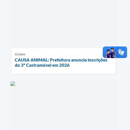
Ontem
CAUSA ANIMAL: Prefeitura anuncia inscrições
do 3º Castramóvel em 2026