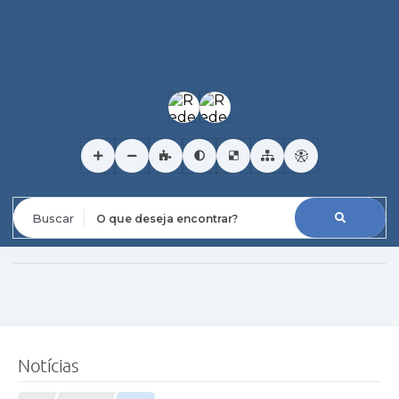
O que deseja encontrar?
Notícias