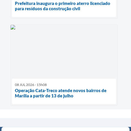
Prefeitura inaugura o primeiro aterro licenciado
para resíduos da construção civil
08 JUL 2026 - 15h08
Operação Cata-Treco atende novos bairros de
Marília a partir de 13 de julho