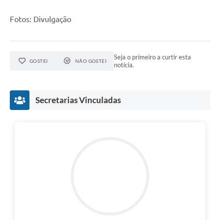
Fotos: Divulgação
Seja o primeiro a curtir esta
GOSTEI
NÃO GOSTEI
notícia.
Secretarias Vinculadas