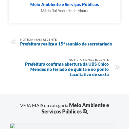
Meio Ambiente e Serviços Públicos
Mário Rui Andrade de Moura
NOTÍCIA MAIS RECENTE
Prefeitura realiza a 15ª reunião de secretariado
NOTÍCIA MENOS RECENTE
Prefeitura confirma abertura da UBS Chico
Mendes no feriado de quinta e no ponto
facultativo de sexta
Meio Ambiente e
VEJA MAIS da categoria
Serviços Públicos