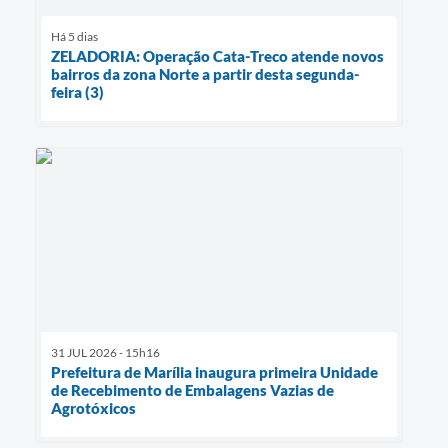
Há 5 dias
ZELADORIA: Operação Cata-Treco atende novos
bairros da zona Norte a partir desta segunda-
feira (3)
31 JUL 2026 - 15h16
Prefeitura de Marília inaugura primeira Unidade
de Recebimento de Embalagens Vazias de
Agrotóxicos