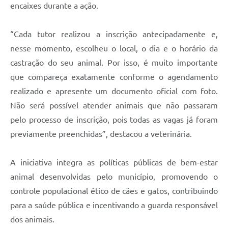
encaixes durante a ação.
“Cada tutor realizou a inscrição antecipadamente e,
nesse momento, escolheu o local, o dia e o horário da
castração do seu animal. Por isso, é muito importante
que compareça exatamente conforme o agendamento
realizado e apresente um documento oficial com foto.
Não será possível atender animais que não passaram
pelo processo de inscrição, pois todas as vagas já foram
previamente preenchidas”, destacou a veterinária.
A iniciativa integra as políticas públicas de bem-estar
animal desenvolvidas pelo município, promovendo o
controle populacional ético de cães e gatos, contribuindo
para a saúde pública e incentivando a guarda responsável
dos animais.