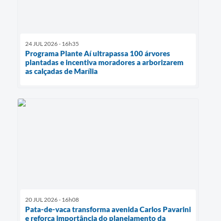
24 JUL 2026 - 16h35
Programa Plante Aí ultrapassa 100 árvores
plantadas e incentiva moradores a arborizarem
as calçadas de Marília
20 JUL 2026 - 16h08
Pata-de-vaca transforma avenida Carlos Pavarini
e reforça importância do planejamento da