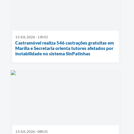
13 JUL 2026 - 13h52
Castramóvel realiza 546 castrações gratuitas em
Marília e Secretaria orienta tutores afetados por
instabilidade no sistema SinPatinhas
13 JUL 2026 - 08h31