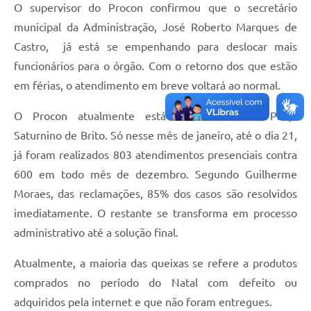
O supervisor do Procon confirmou que o secretário
municipal da Administração, José Roberto Marques de
Castro, já está se empenhando para deslocar mais
funcionários para o órgão. Com o retorno dos que estão
em férias, o atendimento em breve voltará ao normal.
O Procon atualmente está funcionando na Praça
Saturnino de Brito. Só nesse mês de janeiro, até o dia 21,
já foram realizados 803 atendimentos presenciais contra
600 em todo mês de dezembro. Segundo Guilherme
Moraes, das reclamações, 85% dos casos são resolvidos
imediatamente. O restante se transforma em processo
administrativo até a solução final.
Atualmente, a maioria das queixas se refere a produtos
comprados no período do Natal com defeito ou
adquiridos pela internet e que não foram entregues.