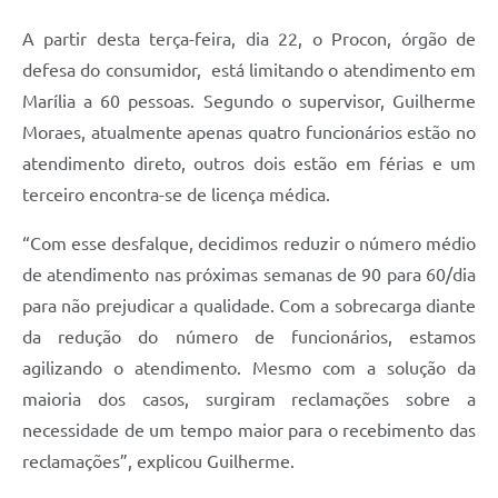
A partir desta terça-feira, dia 22, o Procon, órgão de
defesa do consumidor, está limitando o atendimento em
Marília a 60 pessoas. Segundo o supervisor, Guilherme
Moraes, atualmente apenas quatro funcionários estão no
atendimento direto, outros dois estão em férias e um
terceiro encontra-se de licença médica.
“Com esse desfalque, decidimos reduzir o número médio
de atendimento nas próximas semanas de 90 para 60/dia
para não prejudicar a qualidade. Com a sobrecarga diante
da redução do número de funcionários, estamos
agilizando o atendimento. Mesmo com a solução da
maioria dos casos, surgiram reclamações sobre a
necessidade de um tempo maior para o recebimento das
reclamações”, explicou Guilherme.