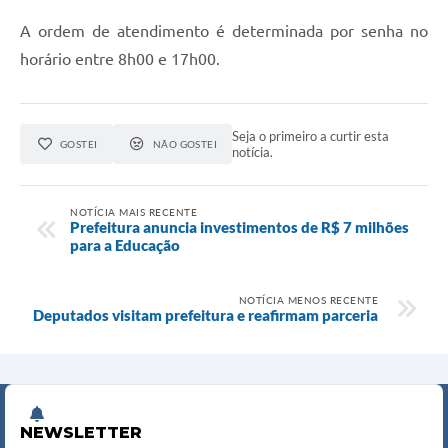
A ordem de atendimento é determinada por senha no
horário entre 8h00 e 17h00.
Seja o primeiro a curtir esta
GOSTEI
NÃO GOSTEI
notícia.
NOTÍCIA MAIS RECENTE
Prefeitura anuncia investimentos de R$ 7 milhões
para a Educação
NOTÍCIA MENOS RECENTE
Deputados visitam prefeitura e reafirmam parceria
NEWSLETTER