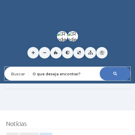
O que deseja encontrar?
Notícias