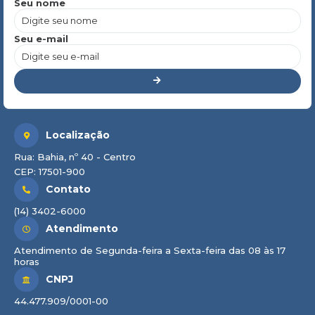
Seu nome
Seu e-mail
Localização
Rua: Bahia, nº 40 - Centro
CEP: 17501-900
Contato
(14) 3402-6000
Atendimento
Atendimento de Segunda-feira a Sexta-feira das 08 às 17
horas
CNPJ
44.477.909/0001-00