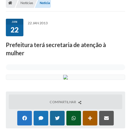
Notícias
Notícia
JAN
22 JAN 2013
22
Prefeitura terá secretaria de atenção à
mulher
COMPARTILHAR