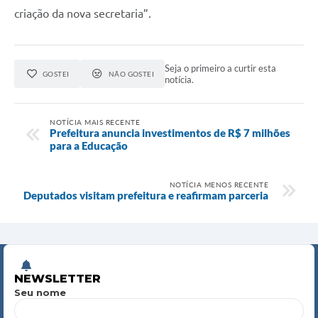
criação da nova secretaria”.
Seja o primeiro a curtir esta
GOSTEI
NÃO GOSTEI
notícia.
NOTÍCIA MAIS RECENTE
Prefeitura anuncia investimentos de R$ 7 milhões
para a Educação
NOTÍCIA MENOS RECENTE
Deputados visitam prefeitura e reafirmam parceria
NEWSLETTER
Seu nome