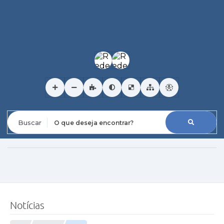
O que deseja encontrar?
Notícias