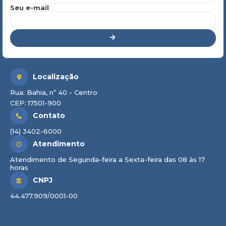
Seu e-mail
Localização
Rua: Bahia, nº 40 - Centro
CEP: 17501-900
Contato
(14) 3402-6000
Atendimento
Atendimento de Segunda-feira a Sexta-feira das 08 às 17
horas
CNPJ
44.477.909/0001-00