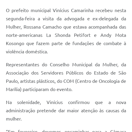
O prefeito municipal Vinícius Camarinha recebeu nesta
segunda-feira a visita da advogada e ex-delegada da
Mulher, Rossana Camacho que estava acompanhada das
norte-americanas La Shonda Petifort e Andy Mota
Kosongo que fazem parte de fundações de combate à
violência doméstica.
Representantes do Conselho Municipal da Mulher, da
Associação dos Servidores Públicos do Estado de São
Paulo, artistas plásticos, do COM (Centro de Oncologia de
Marília) participaram do evento.
Na solenidade, Vinícius confirmou que a nova
administração pretende dar maior atenção às causas da
mulher.
“Em fevereiro, devemos encaminhar para a Câmara