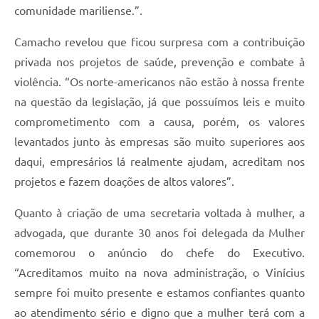
comunidade mariliense.”.
Camacho revelou que ficou surpresa com a contribuição
privada nos projetos de saúde, prevenção e combate à
violência. “Os norte-americanos não estão à nossa frente
na questão da legislação, já que possuímos leis e muito
comprometimento com a causa, porém, os valores
levantados junto às empresas são muito superiores aos
daqui, empresários lá realmente ajudam, acreditam nos
projetos e fazem doações de altos valores”.
Quanto à criação de uma secretaria voltada à mulher, a
advogada, que durante 30 anos foi delegada da Mulher
comemorou o anúncio do chefe do Executivo.
“Acreditamos muito na nova administração, o Vinícius
sempre foi muito presente e estamos confiantes quanto
ao atendimento sério e digno que a mulher terá com a