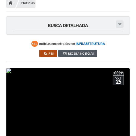
Notícias
BUSCA DETALHADA
notícias encontradas em
INFRAESTRUTURA
513
RSS
RECEBA NOTÍCIAS
OUT
25