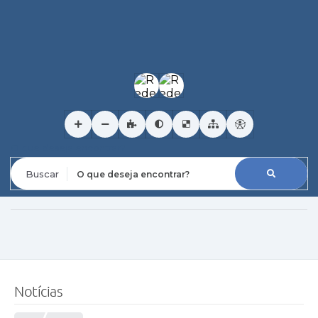
O que deseja encontrar?
Notícias