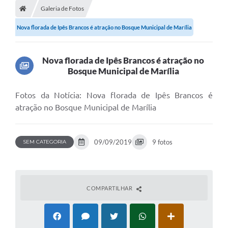
Galeria de Fotos
Nova florada de Ipês Brancos é atração no Bosque Municipal de Marília
Nova florada de Ipês Brancos é atração no
Bosque Municipal de Marília
Fotos da Notícia: Nova florada de Ipês Brancos é
atração no Bosque Municipal de Marília
09/09/2019
9 fotos
SEM CATEGORIA
COMPARTILHAR