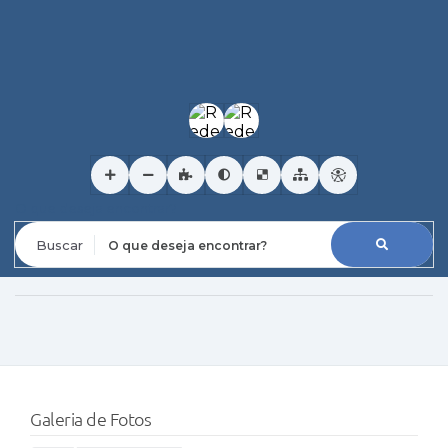
O que deseja encontrar?
Galeria de Fotos