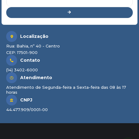
Localização
Rua: Bahia, nº 40 - Centro
CEP: 17501-900
Contato
(14) 3402-6000
Atendimento
Atendimento de Segunda-feira a Sexta-feira das 08 às 17
horas
CNPJ
44.477.909/0001-00