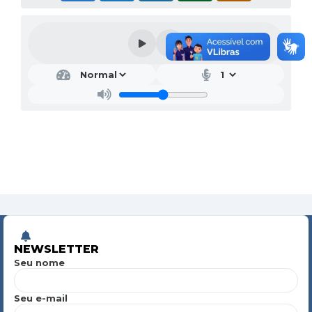
NEWSLETTER
Seu nome
Seu e-mail