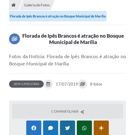
Galeria de Fotos
Florada de Ipês Brancos é atração no Bosque Municipal de Marília
Florada de Ipês Brancos é atração no Bosque
Municipal de Marília
Fotos da Notícia: Florada de Ipês Brancos é atração no
Bosque Municipal de Marília
17/07/2019
8 fotos
SEM CATEGORIA
COMPARTILHAR