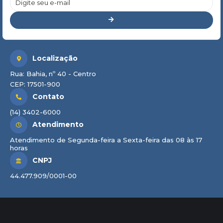
Localização
Rua: Bahia, nº 40 - Centro
CEP: 17501-900
Contato
(14) 3402-6000
Atendimento
Atendimento de Segunda-feira a Sexta-feira das 08 às 17
horas
CNPJ
44.477.909/0001-00