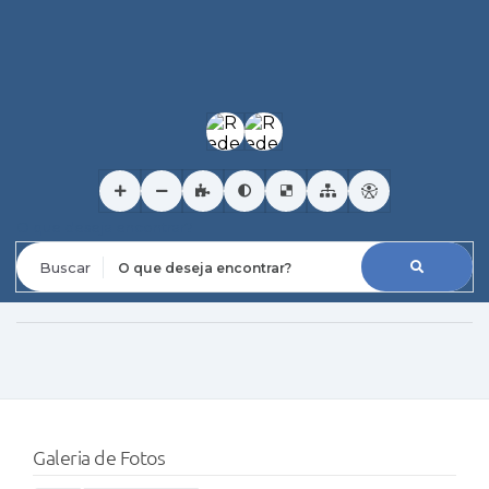
O que deseja encontrar?
Galeria de Fotos