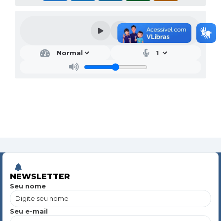
NEWSLETTER
Seu nome
Seu e-mail