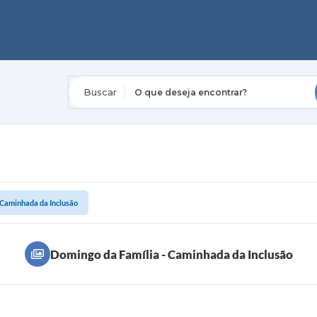
O que deseja encontrar?
 Caminhada da Inclusão
Domingo da Família - Caminhada da Inclusão