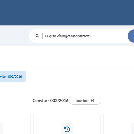
O que deseja encontrar?
vite - 002/2016
Convite - 002/2016
Imprimir