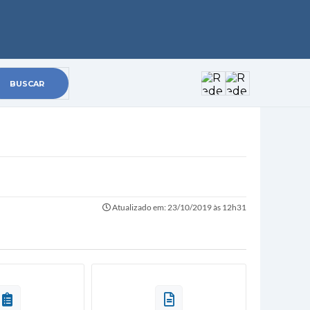
Atualizado em: 23/10/2019 às 12h31