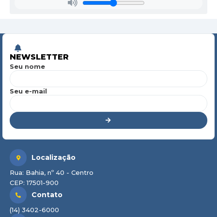
NEWSLETTER
Seu nome
Seu e-mail
Localização
Rua: Bahia, nº 40 - Centro
CEP: 17501-900
Contato
(14) 3402-6000