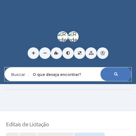
O que deseja encontrar?
Editais de Licitação