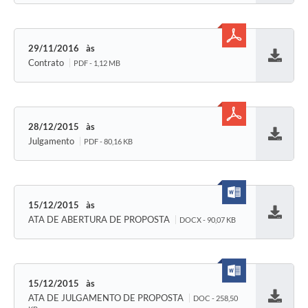
29/11/2016
Contrato
PDF - 1,12 MB
Baixar
28/12/2015
Julgamento
PDF - 80,16 KB
Baixar
15/12/2015
ATA DE ABERTURA DE PROPOSTA
DOCX - 90,07 KB
Baixar
15/12/2015
ATA DE JULGAMENTO DE PROPOSTA
DOC - 258,50