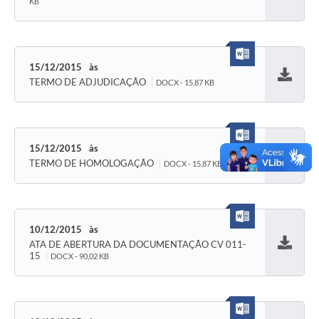
Baixar
KB
15/12/2015
TERMO DE ADJUDICAÇÃO
DOCX - 15,87 KB
Baixar
15/12/2015
TERMO DE HOMOLOGAÇÃO
DOCX - 15,87 KB
Baixar
10/12/2015
ATA DE ABERTURA DA DOCUMENTAÇÃO CV 011-
Baixar
15
DOCX - 90,02 KB