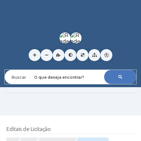
O que deseja encontrar?
Editais de Licitação