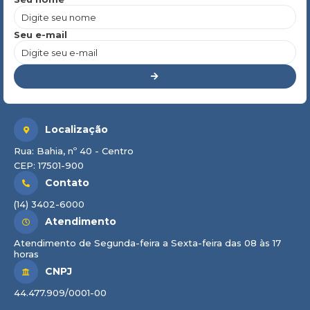
Seu e-mail
Localização
Rua: Bahia, nº 40 - Centro
CEP: 17501-900
Contato
(14) 3402-6000
Atendimento
Atendimento de Segunda-feira a Sexta-feira das 08 às 17
horas
CNPJ
44.477.909/0001-00