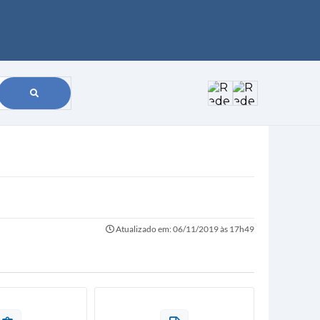
Atualizado em: 06/11/2019 às 17h49