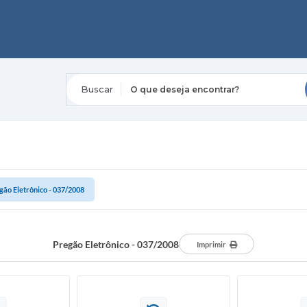
O que deseja encontrar?
gão Eletrônico - 037/2008
Pregão Eletrônico - 037/2008
Imprimir