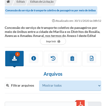
Editais
Editais de Licitação
Concessão do serviço de transporte coletivo de passageiros por meio de ônibus
entre a cidade de Marília e os...
Atualizado em: 30/11/2020 às 08h52
Concessão do serviço de transporte coletivo de passageiros por
meio de ônibus entre a cidade de Marília e os Distritos de Rosália,
Avencas e Amadeu Amaral, nos termos do Anexo I deste Edital
Imprimir
3
Arquivos
Filtrar arquivos