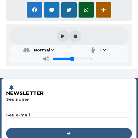
NEWSLETTER
Seu nome
Seu e-mail