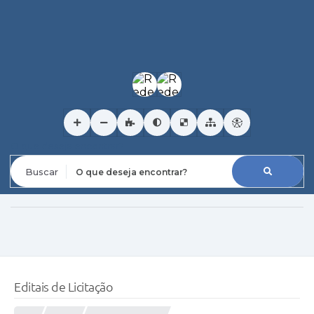
O que deseja encontrar?
Editais de Licitação