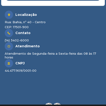
Localização
Rua: Bahia, nº 40 - Centro
CEP: 17501-900
Contato
(14) 3402-6000
Atendimento
Atendimento de Segunda-feira a Sexta-feira das 08 às 17
horas
CNPJ
44.477.909/0001-00