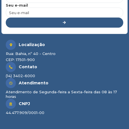
Seu e-mail
Localização
Rua: Bahia, nº 40 - Centro
CEP: 17501-900
Contato
(14) 3402-6000
Atendimento
Atendimento de Segunda-feira a Sexta-feira das 08 às 17
horas
CNPJ
44.477.909/0001-00