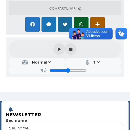
COMPARTILHAR
NEWSLETTER
Seu nome