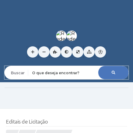
O que deseja encontrar?
Editais de Licitação