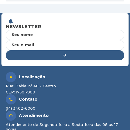
NEWSLETTER
Seu nome
Seu e-mail
Localização
Rua: Bahia, nº 40 - Centro
CEP: 17501-900
Contato
(14) 3402-6000
Atendimento
Atendimento de Segunda-feira a Sexta-feira das 08 às 17
horas