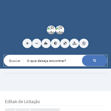
O que deseja encontrar?
Editais de Licitação