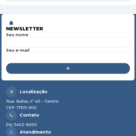
NEWSLETTER
Seu nome
Seu e-mail
Localização
Rua: Bahia, nº 40 - Centro
CEP: 17501-900
Contato
(14) 3402-6000
Atendimento