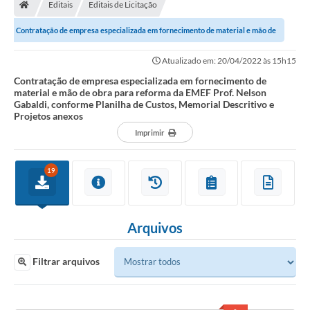
Editais
Editais de Licitação
Contratação de empresa especializada em fornecimento de material e mão de
obra para reforma da EMEF Prof....
Atualizado em: 20/04/2022 às 15h15
Contratação de empresa especializada em fornecimento de
material e mão de obra para reforma da EMEF Prof. Nelson
Gabaldi, conforme Planilha de Custos, Memorial Descritivo e
Projetos anexos
Imprimir
19
Arquivos
Filtrar arquivos