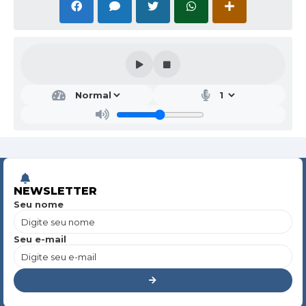
NEWSLETTER
Seu nome
Seu e-mail