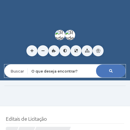
O que deseja encontrar?
Editais de Licitação