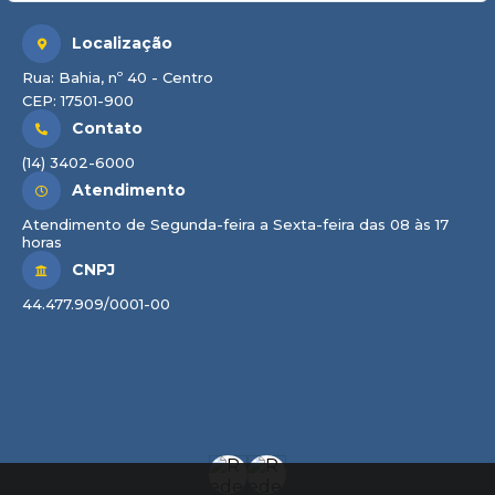
Localização
Rua: Bahia, nº 40 - Centro
CEP: 17501-900
Contato
(14) 3402-6000
Atendimento
Atendimento de Segunda-feira a Sexta-feira das 08 às 17
horas
CNPJ
44.477.909/0001-00