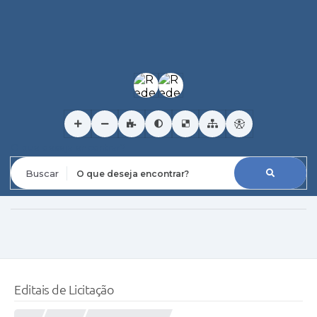
O que deseja encontrar?
Editais de Licitação