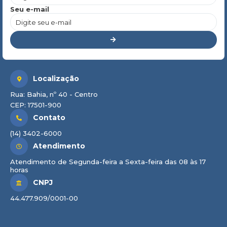
Seu e-mail
Localização
Rua: Bahia, nº 40 - Centro
CEP: 17501-900
Contato
(14) 3402-6000
Atendimento
Atendimento de Segunda-feira a Sexta-feira das 08 às 17
horas
CNPJ
44.477.909/0001-00