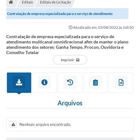
Editais
Editais de Licitação
Contratação de empresa especializada para o serviço de atendimento
multicanal omnidirecional afim de manter o...
Atualizado em: 05/08/2022 às 16h50
Contratação de empresa especializada para o serviço de
atendimento multicanal omnidirecional afim de manter o pleno
atendimento dos setores: Ganha Tempo, Procon, Ouvidoria e
Conselho Tutelar
Imprimir
Arquivos
Nenhum arquivo encontrado.