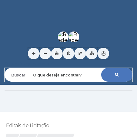
O que deseja encontrar?
Editais de Licitação