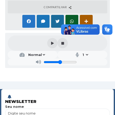
COMPARTILHAR
NEWSLETTER
Seu nome