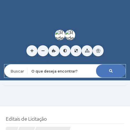
O que deseja encontrar?
Editais de Licitação