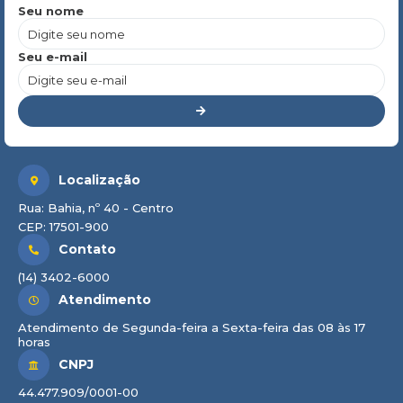
Seu nome
Seu e-mail
Localização
Rua: Bahia, nº 40 - Centro
CEP: 17501-900
Contato
(14) 3402-6000
Atendimento
Atendimento de Segunda-feira a Sexta-feira das 08 às 17
horas
CNPJ
44.477.909/0001-00