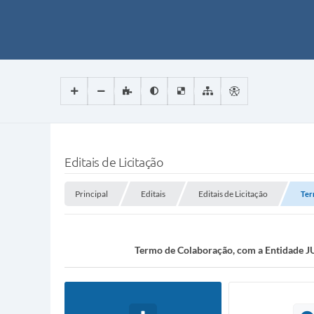
Editais de Licitação
Principal
Editais
Editais de Licitação
Ter
Termo de Colaboração, com a Entidade