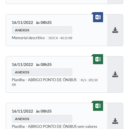
16/11/2022
08h35
ANEXOS
Baixar
Memorial descritivo
DOCX - 40,15 KB
16/11/2022
08h35
ANEXOS
Baixar
Planilha - ABRIGO PONTO DE ÔNIBUS
XLS - 201,50
KB
16/11/2022
08h35
ANEXOS
Baixar
Planilha - ABRIGO PONTO DE ÔNIBUS sem valores