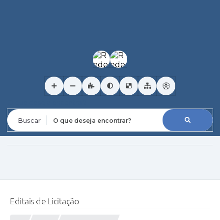
O que deseja encontrar?
Editais de Licitação