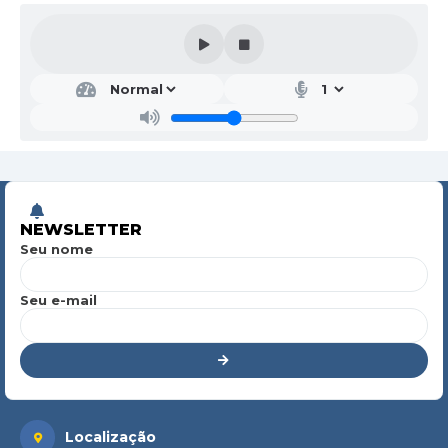
NEWSLETTER
Seu nome
Seu e-mail
Localização