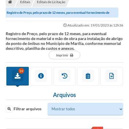
Editais
Editais de Licitação
Registro de Preço, pelo prazo de 12 meses, para eventual fornecimento de
material e mão de obra para...
Atualizado em: 19/01/2023 às 12h36
Registro de Preço, pelo prazo de 12 meses, para eventual
fornecimento de material e mão de obra para instalação de abrigo
de ponto de ônibus no Município de Marília, conforme memorial
descritivo, planilha de custos e anexos.
Imprimir
14
Arquivos
Filtrar arquivos