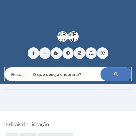
O que deseja encontrar?
Editais de Licitação