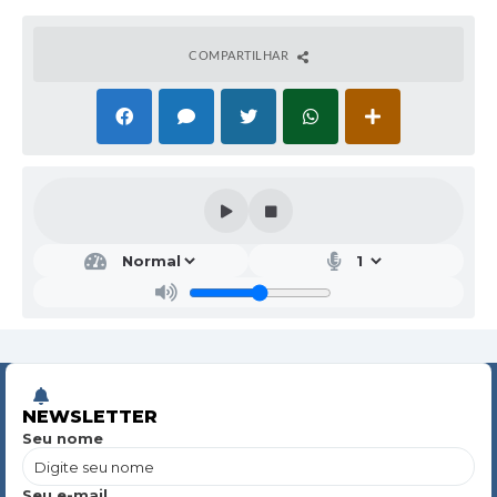
COMPARTILHAR
NEWSLETTER
Seu nome
Seu e-mail