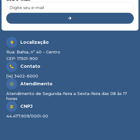
Localização
Rua: Bahia, nº 40 - Centro
CEP: 17501-900
Contato
(14) 3402-6000
Atendimento
Atendimento de Segunda-feira a Sexta-feira das 08 às 17
horas
CNPJ
44.477.909/0001-00