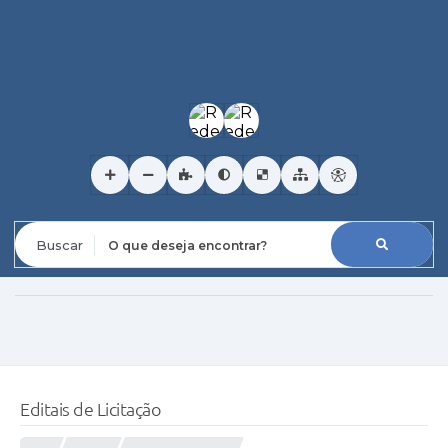
O que deseja encontrar?
Editais de Licitação