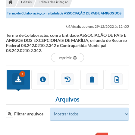
Editais
Editais de Licitação
Termo de Colaboração, com a Entidade ASSOCIAÇÃO DE PAIS E AMIGOS DOS
EXCEPCIONAIS DE MARÍLIA, oriundo de...
Atualizado em: 29/12/2022 às 12h05
Termo de Colaboração, com a Entidade ASSOCIAÇÃO DE PAIS E
AMIGOS DOS EXCEPCIONAIS DE MARÍLIA, oriundo de Recurso
Federal 08.242.0210.2.342 e Contrapartida Municipal
08.242.0210.2.342.
Imprimir
2
Arquivos
Filtrar arquivos