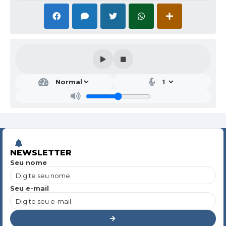
NEWSLETTER
Seu nome
Seu e-mail