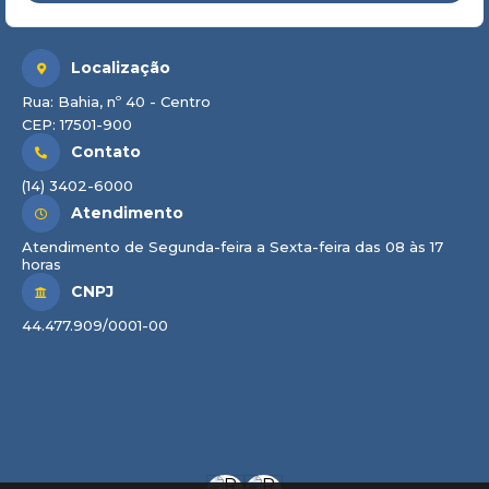
Localização
Rua: Bahia, nº 40 - Centro
CEP: 17501-900
Contato
(14) 3402-6000
Atendimento
Atendimento de Segunda-feira a Sexta-feira das 08 às 17
horas
CNPJ
44.477.909/0001-00