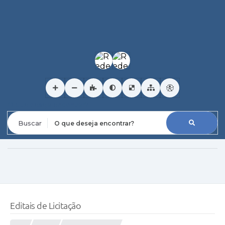
O que deseja encontrar?
Editais de Licitação