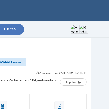
0001-01, Recurso...
Atualizado em: 24/04/2023 às 13h44
menda Parlamentar nº 04, embasado no
Imprimir