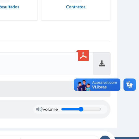
Resultados
Contratos
Baixar
Volume