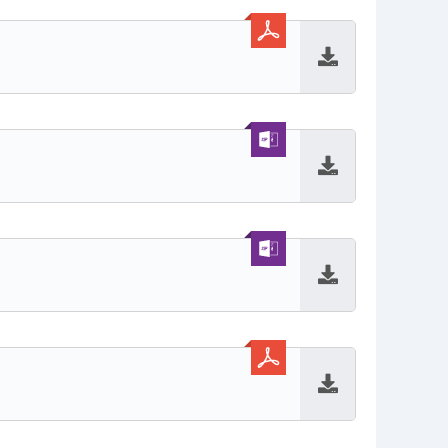
Baixar
Baixar
Baixar
Baixar