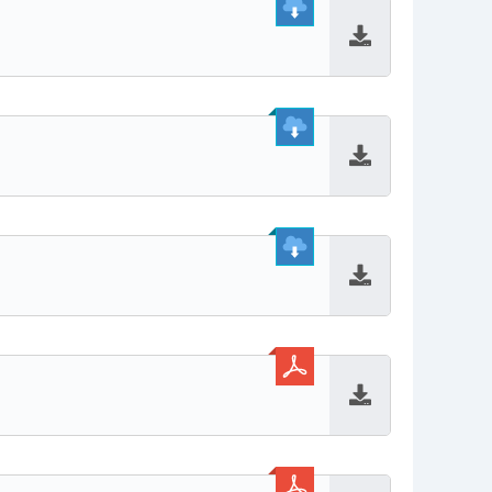
Baixar
Baixar
Baixar
Baixar