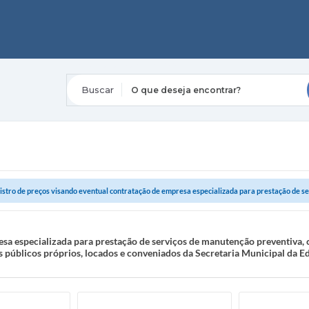
O que deseja encontrar?
istro de preços visando eventual contratação de empresa especializada para prestação de ser
sa especializada para prestação de serviços de manutenção preventiva, c
 públicos próprios, locados e conveniados da Secretaria Municipal da 