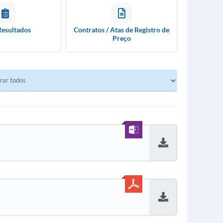
Resultados
Contratos / Atas de Registro de
Preço
Baixar
Baixar