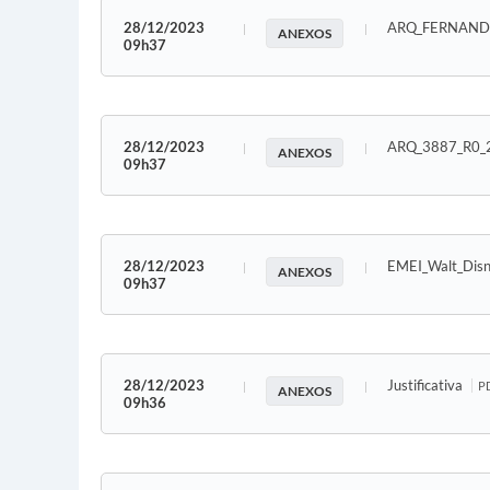
28/12/2023
ARQ_FERNAND
ANEXOS
09h37
28/12/2023
ARQ_3887_R0_
ANEXOS
09h37
28/12/2023
EMEI_Walt_Dis
ANEXOS
09h37
28/12/2023
Justificativa
PD
ANEXOS
09h36