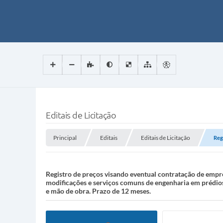
Editais de Licitação
Principal
Editais
Editais de Licitação
Reg
Registro de preços visando eventual contratação de empre
modificações e serviços comuns de engenharia em prédios
e mão de obra. Prazo de 12 meses.