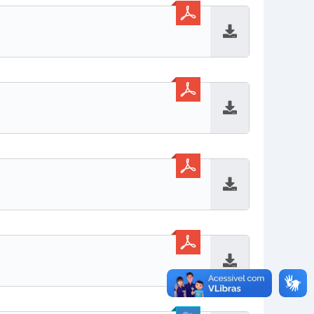
Baixar
Baixar
Baixar
Baixar