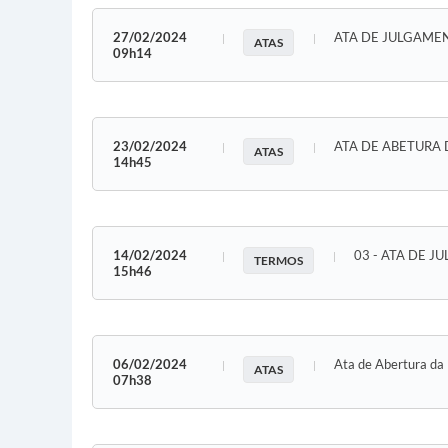
27/02/2024
ATA DE JULGAME
ATAS
09h14
23/02/2024
ATA DE ABETURA
ATAS
14h45
14/02/2024
03 - ATA DE 
TERMOS
15h46
06/02/2024
Ata de Abertura d
ATAS
07h38