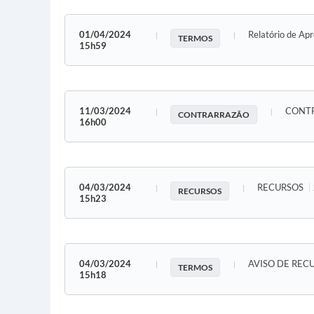
01/04/2024
Relatório de Ap
TERMOS
15h59
11/03/2024
CONT
CONTRARRAZÃO
16h00
04/03/2024
RECURSOS
RECURSOS
15h23
04/03/2024
AVISO DE REC
TERMOS
15h18