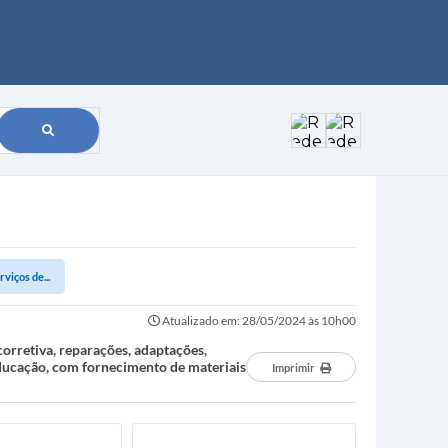
viços de...
Atualizado em: 28/05/2024 às 10h00
orretiva, reparações, adaptações,
Educação, com fornecimento de materiais
Imprimir