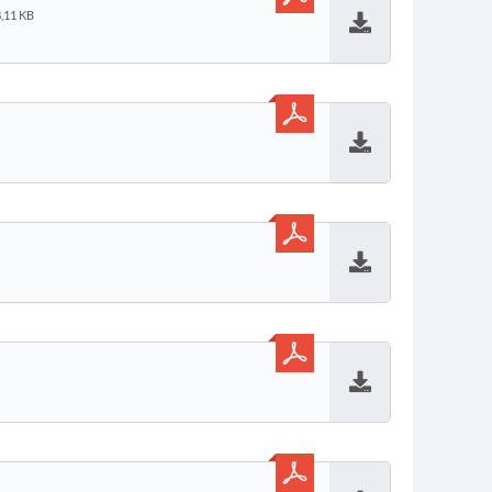
8,11 KB
Baixar
Baixar
Baixar
Baixar