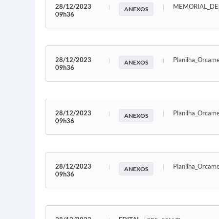
28/12/2023
MEMORIAL_DE
ANEXOS
09h36
28/12/2023
Planilha_Orca
ANEXOS
09h36
28/12/2023
Planilha_Orcam
ANEXOS
09h36
28/12/2023
Planilha_Orca
ANEXOS
09h36