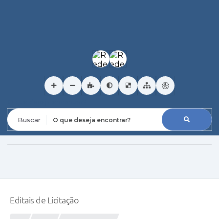
O que deseja encontrar?
Editais de Licitação