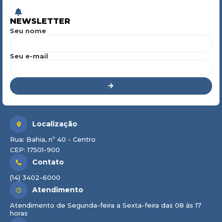
NEWSLETTER
Seu nome
Seu e-mail
Localização
Rua: Bahia, nº 40 - Centro
CEP: 17501-900
Contato
(14) 3402-6000
Atendimento
Atendimento de Segunda-feira a Sexta-feira das 08 às 17
horas