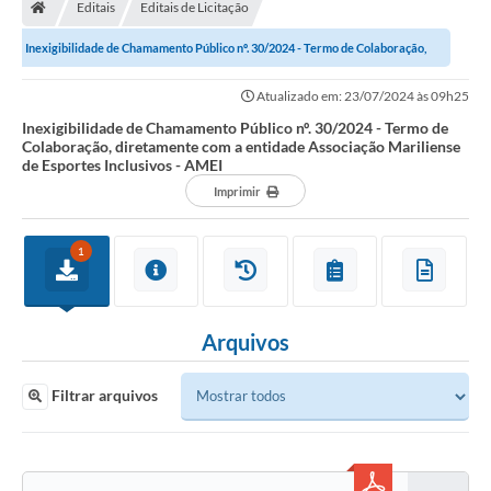
Editais
Editais de Licitação
Inexigibilidade de Chamamento Público nº. 30/2024 - Termo de Colaboração,
diretamente com a entidade...
Atualizado em: 23/07/2024 às 09h25
Inexigibilidade de Chamamento Público nº. 30/2024 - Termo de
Colaboração, diretamente com a entidade Associação Mariliense
de Esportes Inclusivos - AMEI
Imprimir
1
Arquivos
Filtrar arquivos