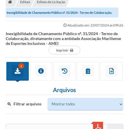
Editais
Editais de Licitação
Inexigibilidade de Chamamento Público nº. 31/2024 - Termo de Colaboração,
diretamente com a entidade...
Atualizado em: 23/07/2024 às 09h26
Inexigibilidade de Chamamento Público nº. 31/2024 - Termo de
Colaboração, diretamente com a entidade Associação Mariliense
de Esportes Inclusivos - AMEI
Imprimir
1
Arquivos
Filtrar arquivos