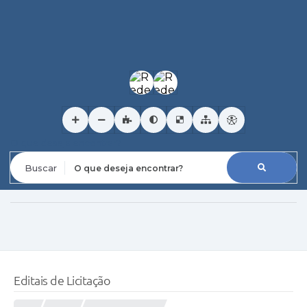
O que deseja encontrar?
Editais de Licitação