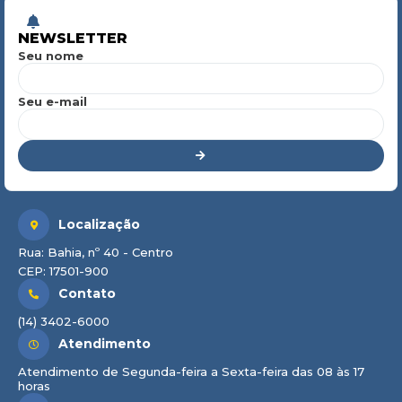
NEWSLETTER
Seu nome
Seu e-mail
Localização
Rua: Bahia, nº 40 - Centro
CEP: 17501-900
Contato
(14) 3402-6000
Atendimento
Atendimento de Segunda-feira a Sexta-feira das 08 às 17
horas