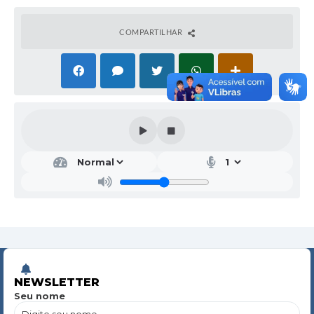
COMPARTILHAR
NEWSLETTER
Seu nome