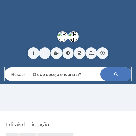
O que deseja encontrar?
Editais de Licitação