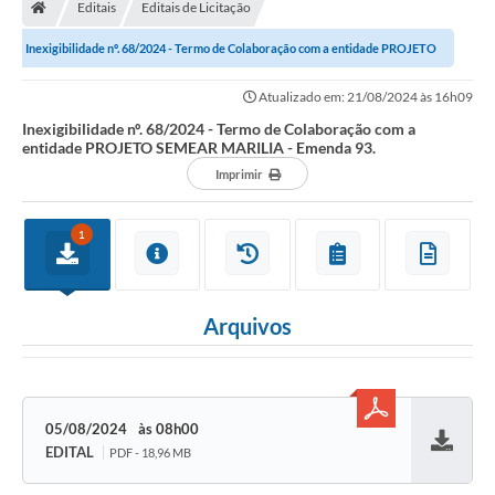
Editais
Editais de Licitação
Inexigibilidade nº. 68/2024 - Termo de Colaboração com a entidade PROJETO
SEMEAR MARILIA - Emenda 93.
Atualizado em: 21/08/2024 às 16h09
Inexigibilidade nº. 68/2024 - Termo de Colaboração com a
entidade PROJETO SEMEAR MARILIA - Emenda 93.
Imprimir
1
Arquivos
05/08/2024
08h00
EDITAL
PDF - 18,96 MB
Baixar