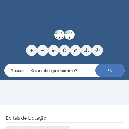
O que deseja encontrar?
Editais de Licitação