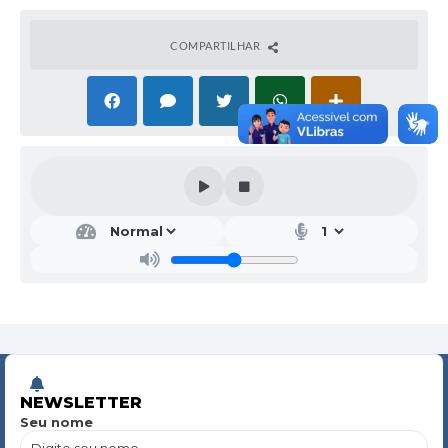
COMPARTILHAR
NEWSLETTER
Seu nome