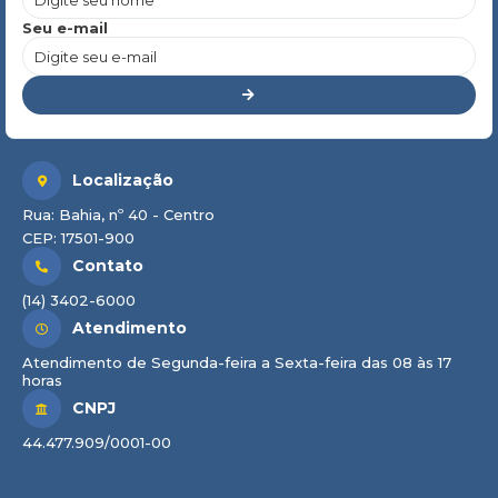
Seu e-mail
Localização
Rua: Bahia, nº 40 - Centro
CEP: 17501-900
Contato
(14) 3402-6000
Atendimento
Atendimento de Segunda-feira a Sexta-feira das 08 às 17
horas
CNPJ
44.477.909/0001-00