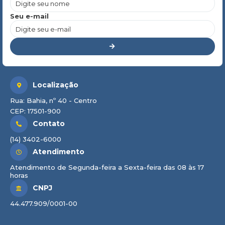
Seu e-mail
Localização
Rua: Bahia, nº 40 - Centro
CEP: 17501-900
Contato
(14) 3402-6000
Atendimento
Atendimento de Segunda-feira a Sexta-feira das 08 às 17
horas
CNPJ
44.477.909/0001-00