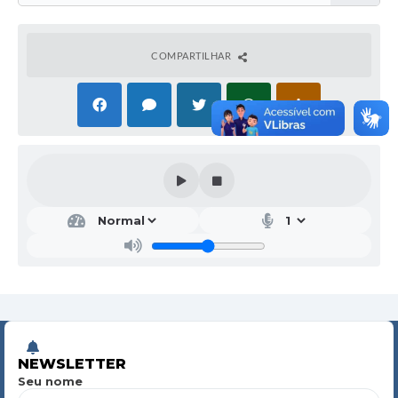
COMPARTILHAR
NEWSLETTER
Seu nome