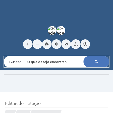
O que deseja encontrar?
Editais de Licitação