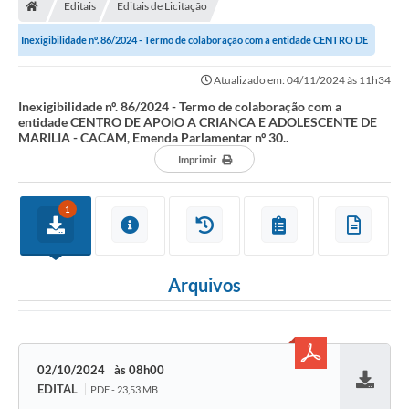
Editais
Editais de Licitação
Inexigibilidade nº. 86/2024 - Termo de colaboração com a entidade CENTRO DE
APOIO A CRIANCA E ADOLESCENTE DE...
Atualizado em: 04/11/2024 às 11h34
Inexigibilidade nº. 86/2024 - Termo de colaboração com a
entidade CENTRO DE APOIO A CRIANCA E ADOLESCENTE DE
MARILIA - CACAM, Emenda Parlamentar nº 30..
Imprimir
1
Arquivos
02/10/2024
08h00
EDITAL
PDF - 23,53 MB
Baixar