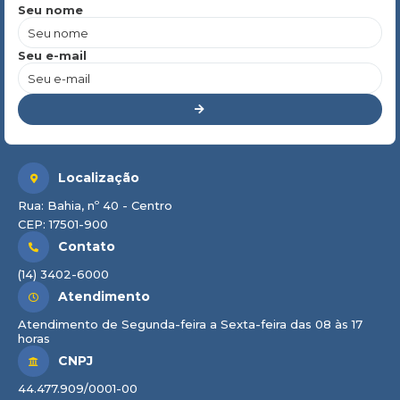
Seu nome
Seu e-mail
Localização
Rua: Bahia, nº 40 - Centro
CEP: 17501-900
Contato
(14) 3402-6000
Atendimento
Atendimento de Segunda-feira a Sexta-feira das 08 às 17
horas
CNPJ
44.477.909/0001-00