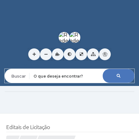
O que deseja encontrar?
Editais de Licitação