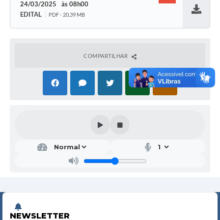
24/03/2025
08h00
EDITAL
PDF - 20,39 MB
Baixar
COMPARTILHAR
NEWSLETTER