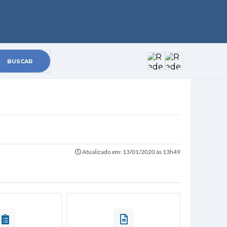
Atualizado em: 13/01/2020 às 13h49