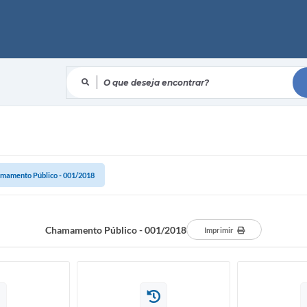
O que deseja encontrar?
mamento Público - 001/2018
Chamamento Público - 001/2018
Imprimir