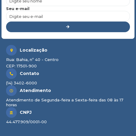
Seu e-mail
Localização
Rua: Bahia, nº 40 - Centro
CEP: 17501-900
Contato
(14) 3402-6000
Atendimento
Atendimento de Segunda-feira a Sexta-feira das 08 às 17
horas
CNPJ
44.477.909/0001-00