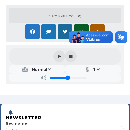
COMPARTILHAR
NEWSLETTER
Seu nome