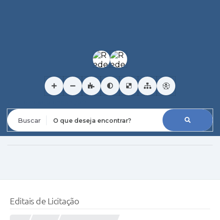
O que deseja encontrar?
Editais de Licitação