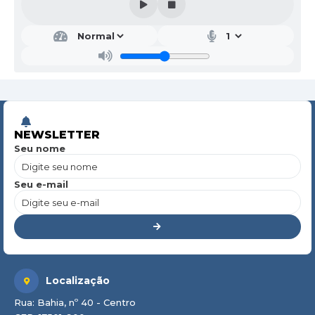
NEWSLETTER
Seu nome
Seu e-mail
Localização
Rua: Bahia, nº 40 - Centro