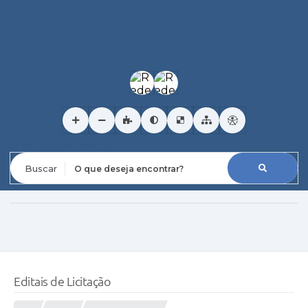
O que deseja encontrar?
Editais de Licitação